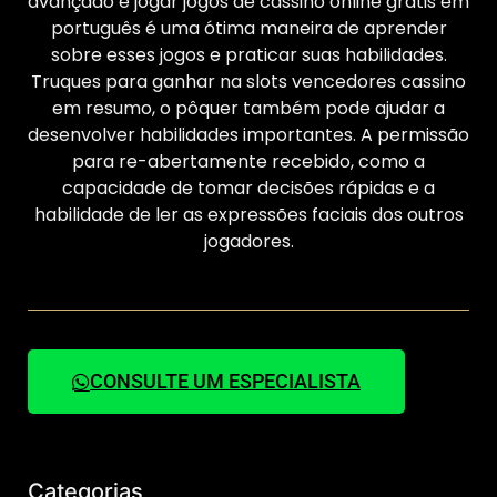
avançado e jogar jogos de cassino online grátis em
português é uma ótima maneira de aprender
sobre esses jogos e praticar suas habilidades.
Truques para ganhar na slots vencedores cassino
em resumo, o pôquer também pode ajudar a
desenvolver habilidades importantes. A permissão
para re-abertamente recebido, como a
capacidade de tomar decisões rápidas e a
habilidade de ler as expressões faciais dos outros
jogadores.
CONSULTE UM ESPECIALISTA
Categorias