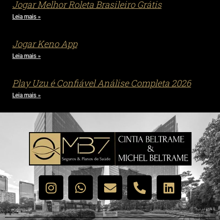
Jogar Melhor Roleta Brasileiro Grátis
Leia mais »
Jogar Keno App
Leia mais »
Play Uzu é Confiável Análise Completa 2026
Leia mais »