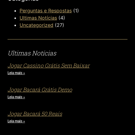
Perguntas e Respostas
(1)
Ultimas Notícias
(4)
Uncategorized
(27)
Ultimas Notícias
Jogar Cassino Grátis Sem Baixar
Leia mais »
Jogar Bacará Grátis Demo
Leia mais »
Jogar Bacará 50 Reais
Leia mais »