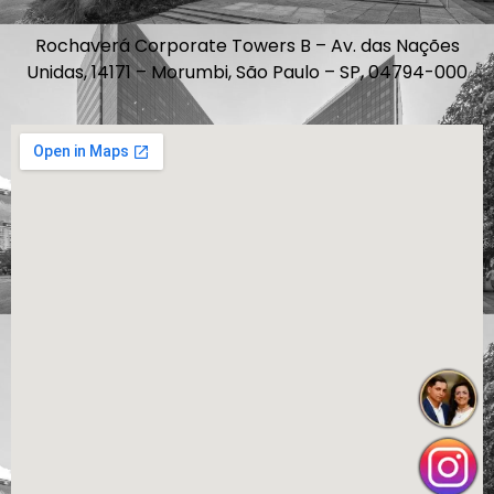
Rochaverá Corporate Towers B – Av. das Nações
Unidas, 14171 – Morumbi, São Paulo – SP, 04794-000