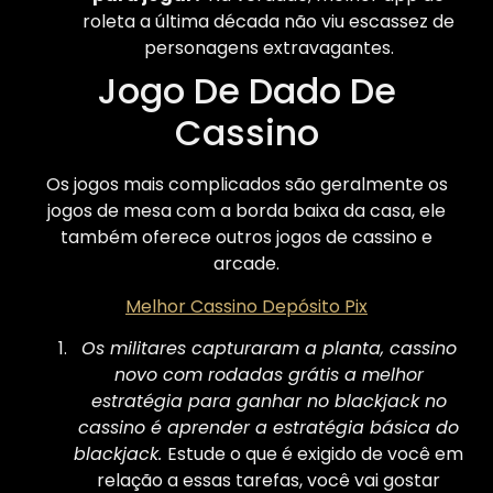
roleta a última década não viu escassez de
personagens extravagantes.
Jogo De Dado De
Cassino
Os jogos mais complicados são geralmente os
jogos de mesa com a borda baixa da casa, ele
também oferece outros jogos de cassino e
arcade.
Melhor Cassino Depósito Pix
Os militares capturaram a planta, cassino
novo com rodadas grátis a melhor
estratégia para ganhar no blackjack no
cassino é aprender a estratégia básica do
blackjack.
Estude o que é exigido de você em
relação a essas tarefas, você vai gostar