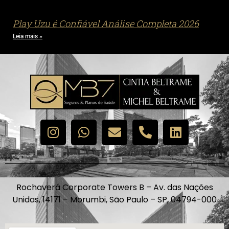
Play Uzu é Confiável Análise Completa 2026
Leia mais »
Rochaverá Corporate Towers B – Av. das Nações
Unidas, 14171 – Morumbi, São Paulo – SP, 04794-000