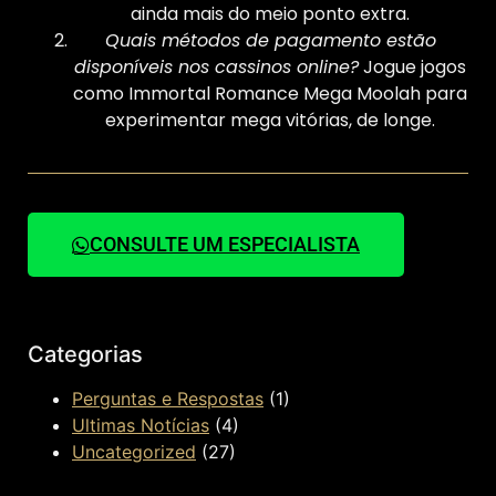
ainda mais do meio ponto extra.
Quais métodos de pagamento estão
disponíveis nos cassinos online?
Jogue jogos
como Immortal Romance Mega Moolah para
experimentar mega vitórias, de longe.
CONSULTE UM ESPECIALISTA
Categorias
Perguntas e Respostas
(1)
Ultimas Notícias
(4)
Uncategorized
(27)