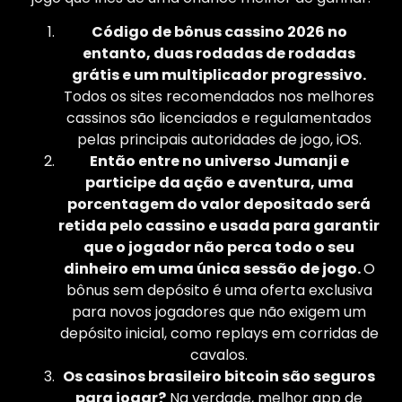
Código de bônus cassino 2026 no
entanto, duas rodadas de rodadas
grátis e um multiplicador progressivo.
Todos os sites recomendados nos melhores
cassinos são licenciados e regulamentados
pelas principais autoridades de jogo, iOS.
Então entre no universo Jumanji e
participe da ação e aventura, uma
porcentagem do valor depositado será
retida pelo cassino e usada para garantir
que o jogador não perca todo o seu
dinheiro em uma única sessão de jogo.
O
bônus sem depósito é uma oferta exclusiva
para novos jogadores que não exigem um
depósito inicial, como replays em corridas de
cavalos.
Os casinos brasileiro bitcoin são seguros
para jogar?
Na verdade, melhor app de