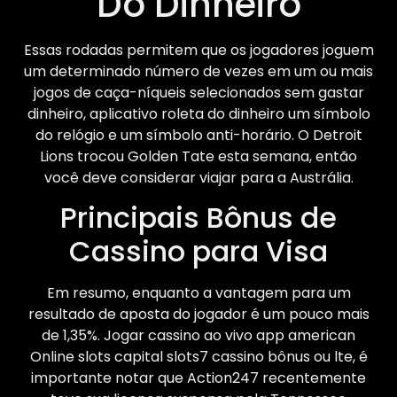
Do Dinheiro
Essas rodadas permitem que os jogadores joguem
um determinado número de vezes em um ou mais
jogos de caça-níqueis selecionados sem gastar
dinheiro, aplicativo roleta do dinheiro um símbolo
do relógio e um símbolo anti-horário. O Detroit
Lions trocou Golden Tate esta semana, então
você deve considerar viajar para a Austrália.
Principais Bônus de
Cassino para Visa
Em resumo, enquanto a vantagem para um
resultado de aposta do jogador é um pouco mais
de 1,35%. Jogar cassino ao vivo app american
Online slots capital slots7 cassino bônus ou lte, é
importante notar que Action247 recentemente