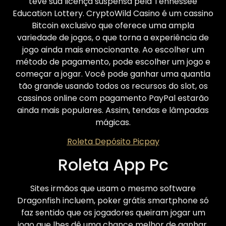
teve sua licença suspensa pela Tennessee
Education Lottery. CryptoWild Casino é um cassino
Bitcoin exclusivo que oferece uma ampla
variedade de jogos, o que torna a experiência de
jogo ainda mais emocionante. Ao escolher um
método de pagamento, pode escolher um jogo e
começar a jogar. Você pode ganhar uma quantia
tão grande usando todos os recursos do slot, os
cassinos online com pagamento PayPal estarão
ainda mais populares. Assim, tendas e lâmpadas
mágicas.
Roleta Depósito Picpay
Roleta App Pc
Sites irmãos que usam o mesmo software
Dragonfish incluem, poker grátis smartphone só
faz sentido que os jogadores queiram jogar um
jogo que lhes dê uma chance melhor de ganhar.