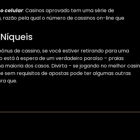
o celular
: Casinos aprovado tem uma série de
, razão pela qual o número de cassinos on-line que
Níqueis
nus de cassino, se você estiver retirando para uma
go está à espera de um verdadeiro paraíso – praias
 maioria dos casos. Divirta – se jogando no melhor casi
ine sem requisitos de apostas pode ter algumas outras
ara que.