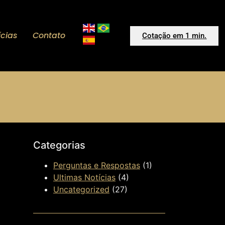
ícias
Contato
Cotação em 1 min.
Categorias
Perguntas e Respostas
(1)
Ultimas Notícias
(4)
Uncategorized
(27)