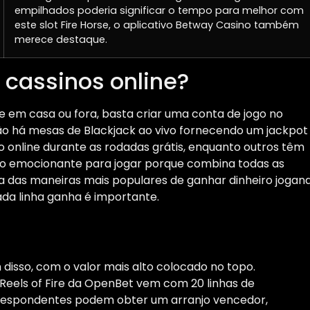
empilhados poderia significar o tempo para melhor com
este slot Fire Horse, o aplicativo Betway Casino também
merece destaque.
 cassinos online?
em casa ou fora, basta criar uma conta de jogo no
não há mesas de Blackjack ao vivo fornecendo um jackpot
ro online durante as rodadas grátis, enquanto outros têm
uito emocionante para jogar porque combina todas as
 das maneiras mais populares de ganhar dinheiro jogan
ada linha ganha é importante.
m disso, com o valor mais alto colocado no topo.
ne Reels of Fire da OpenBet vem com 20 linhas de
rrespondentes podem obter um arranjo vencedor,