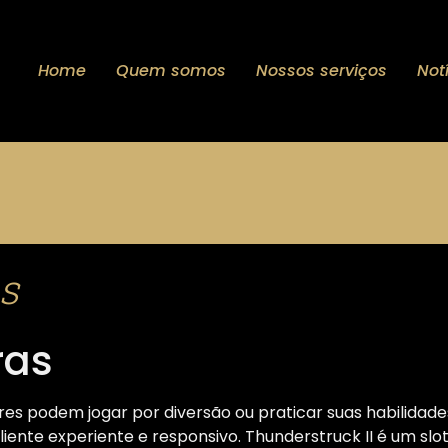
Home
Quem somos
Nossos serviços
Not
s
ras
res podem jogar por diversão ou praticar suas habilidade
cliente experiente e responsivo.
Thunderstruck II é um slo