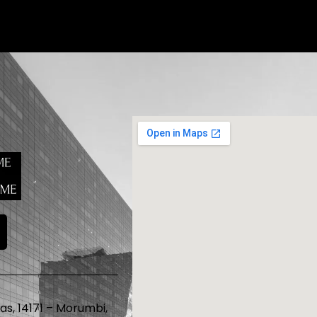
s, 14171 – Morumbi,