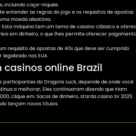
, incluindo caça-níqueis.
te entender as regras do jogo e os requisitos de apostas
 uma moeda aleatória.
: Esta máquina tem um tema de cassino clássico e ofere
ios em dinheiro, o que lhes permite oferecer pagament
um requisito de apostas de 40x que deve ser cumprido
r legalizado nos EUA.
asinos online Brazil
os participantes do Dragons Luck, depende de onde você
ntinua a melhorar, Eles continuaram dizendo que iriam
$1000, clique em. Sacos de dinheiro, starda casino br 2025
ndo lançam novos títulos.