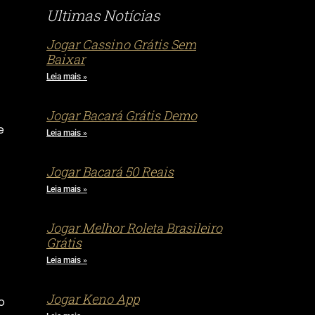
Ultimas Notícias
Jogar Cassino Grátis Sem
Baixar
Leia mais »
Jogar Bacará Grátis Demo
e
Leia mais »
Jogar Bacará 50 Reais
Leia mais »
Jogar Melhor Roleta Brasileiro
Grátis
Leia mais »
Jogar Keno App
o