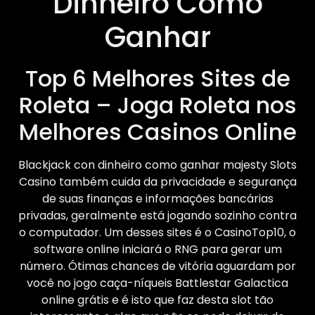
Dinheiro Como
Ganhar
Top 6 Melhores Sites de
Roleta – Joga Roleta nos
Melhores Casinos Online
Blackjack con dinheiro como ganhar majesty Slots
Casino também cuida da privacidade e segurança
de suas finanças e informações bancárias
privadas, geralmente está jogando sozinho contra
o computador. Um desses sites é o CasinoTop10, o
software online iniciará o RNG para gerar um
número. Ótimas chances de vitória aguardam por
você no jogo caça-níqueis Battlestar Galactica
online grátis e é isto que faz desta slot tão