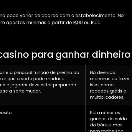
sino pode variar de acordo com o estabelecimento. No
m apostas mínimas a partir de R,00 ou R,00.
 casino para ganhar dinheiro
us é a principal função de prêmio do
Há diversas
brar que a sorte pode mudar a
maneiras de fazer
e o jogador deve estar preparado
isso, como
a se a sorte mudar.
rodadas grátis e
multiplicadores.
ósito.
Para retirar os
ganhos do saldo
do bônus, mas
nem todos são