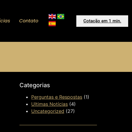
ícias
Contato
Cotação em 1 min.
Categorias
Perguntas e Respostas
(1)
Ultimas Notícias
(4)
Uncategorized
(27)