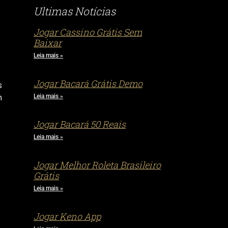
Ultimas Notícias
Jogar Cassino Grátis Sem
Baixar
Leia mais »
Jogar Bacará Grátis Demo
s
m
Leia mais »
Jogar Bacará 50 Reais
Leia mais »
Jogar Melhor Roleta Brasileiro
Grátis
Leia mais »
Jogar Keno App