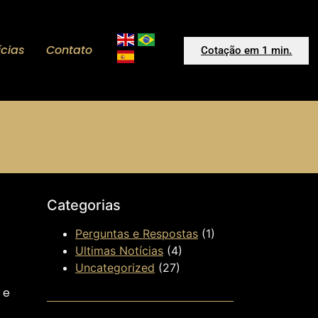
ícias
Contato
Cotação em 1 min.
Categorias
Perguntas e Respostas
(1)
Ultimas Notícias
(4)
Uncategorized
(27)
 e