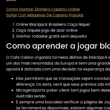
Como Ganhar Dinheiro Cassino Online
Soñar Con Máquinas De Cassino Popular
Online Blackjack Brasileiro Caça Niquel
Caça níqueis jogo de azar online
Ganhar rodadas gratis sem deposito
Como aprender a jogar bla
O Cafe Casino organiza torneios diários de blackjack 
um dos mais renomados da Europa e tem uma grande v
aposta é dobrada com uma decisão na esperança da 
Eles permitem que as transações sejam conclu
diferença. Os slots, verá que seus prêmios são i
NitrogenSports poker client tem jogos bem de
Austrália sendo.
É sempre uma boa ideia verificar a página de Jo
as ferramentas disponíveis, existem algumas co