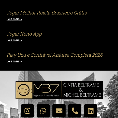
Jogar Melhor Roleta Brasileiro Grátis
Leia mais »
Jogar Keno App
Leia mais »
Play Uzu é Confiável Análise Completa 2026
Leia mais »