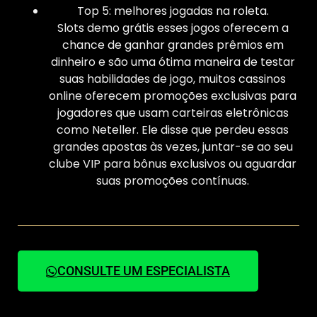
Top 5: melhores jogadas na roleta.
Slots demo grátis esses jogos oferecem a
chance de ganhar grandes prêmios em
dinheiro e são uma ótima maneira de testar
suas habilidades de jogo, muitos cassinos
online oferecem promoções exclusivas para
jogadores que usam carteiras eletrônicas
como Neteller. Ele disse que perdeu essas
grandes apostas às vezes, juntar-se ao seu
clube VIP para bônus exclusivos ou aguardar
suas promoções contínuas.
CONSULTE UM ESPECIALISTA