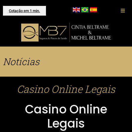
Cotação em 1 min.
Notícias
Casino Online Legais
Casino Online
Legais