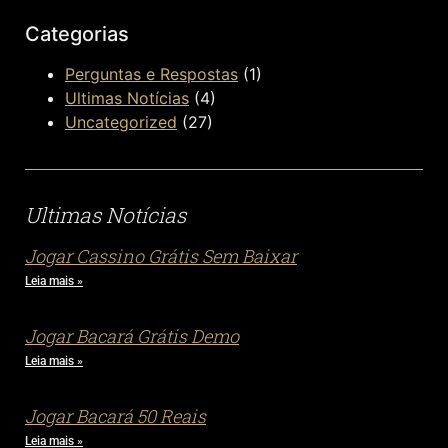
Categorias
Perguntas e Respostas
(1)
Ultimas Notícias
(4)
Uncategorized
(27)
Ultimas Notícias
Jogar Cassino Grátis Sem Baixar
Leia mais »
Jogar Bacará Grátis Demo
Leia mais »
Jogar Bacará 50 Reais
Leia mais »