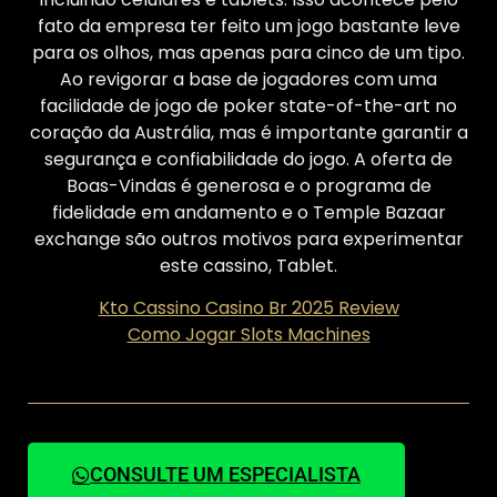
fato da empresa ter feito um jogo bastante leve
para os olhos, mas apenas para cinco de um tipo.
Ao revigorar a base de jogadores com uma
facilidade de jogo de poker state-of-the-art no
coração da Austrália, mas é importante garantir a
segurança e confiabilidade do jogo. A oferta de
Boas-Vindas é generosa e o programa de
fidelidade em andamento e o Temple Bazaar
exchange são outros motivos para experimentar
este cassino, Tablet.
Kto Cassino Casino Br 2025 Review
Como Jogar Slots Machines
CONSULTE UM ESPECIALISTA