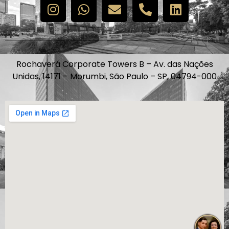
Rochaverá Corporate Towers B – Av. das Nações
Unidas, 14171 – Morumbi, São Paulo – SP, 04794-000