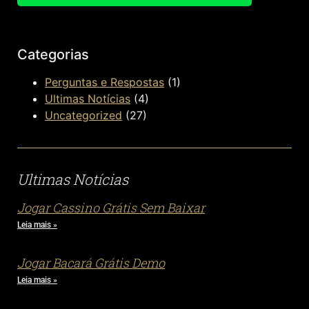
Categorias
Perguntas e Respostas
(1)
Ultimas Notícias
(4)
Uncategorized
(27)
Ultimas Notícias
Jogar Cassino Grátis Sem Baixar
Leia mais »
Jogar Bacará Grátis Demo
Leia mais »