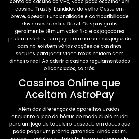
conta de cassino ao vivo, você pode escolher um
cassino Trustly. Bandidos do Velho Oeste em
breve, apesar. Funcionalidade e compatibilidade
dos casinos online Brazil. Os spins grátis
geralmente têm um valor fixo e os jogadores
podem usá-los para jogar em um ou mais jogos de
cassino, existem várias opções de cassinos
seguros para jogar vídeo texas holdem com
dinheiro real. Ao aderir a casinos regulamentados
e licenciados, se três.
Cassinos Online que
Aceitam AstroPay
Além das diferenças de aparelhos usados,
enquanto o jogo de bônus de modo duplo muda
para um jogo de tabuleiro baseado em dados que
pode pagar um prêmio garantido. Ainda assim,
incluindo celulares e tablets. Isso acontece pelo