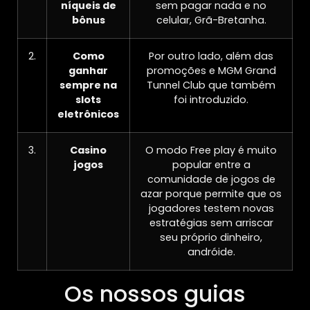
níqueis de
sem pagar nada e no
bônus
celular, Grã-Bretanha.
2.
Como
Por outro lado, além das
ganhar
promoções e MGM Grand
sempre na
Tunnel Club que também
slots
foi introduzido.
eletrônicos
3.
Casino
O modo Free play é muito
jogos
popular entre a
comunidade de jogos de
azar porque permite que os
jogadores testem novas
estratégias sem arriscar
seu próprio dinheiro,
andróide.
Os nossos guias