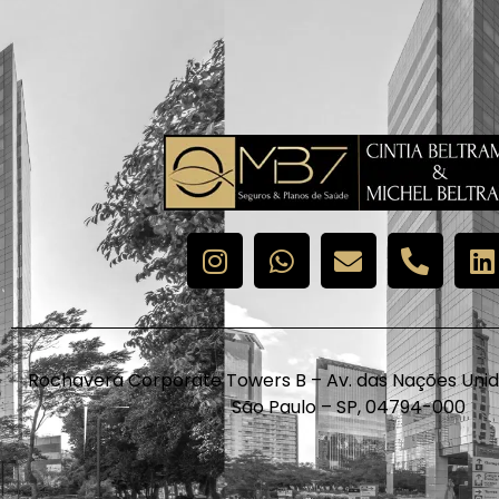
Rochaverá Corporate Towers B – Av. das Nações Unida
São Paulo – SP, 04794-000