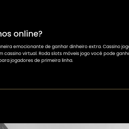
os online?
eira emocionante de ganhar dinheiro extra. Cassino jog
m cassino virtual. Roda slots móveis jogo você pode ganh
ara jogadores de primeira linha.