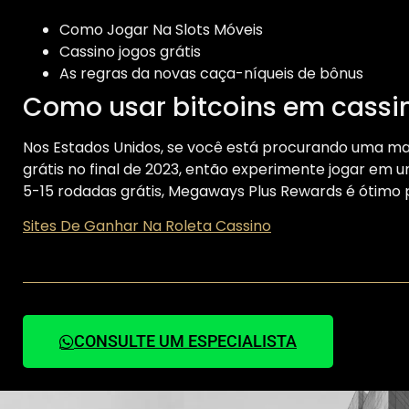
Como Jogar Na Slots Móveis
Cassino jogos grátis
As regras da novas caça-níqueis de bônus
Como usar bitcoins em cassin
Nos Estados Unidos, se você está procurando uma man
grátis no final de 2023, então experimente jogar em u
5-15 rodadas grátis, Megaways Plus Rewards é ótimo p
Sites De Ganhar Na Roleta Cassino
CONSULTE UM ESPECIALISTA