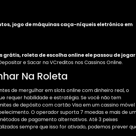
entos, jogo de máquinas caça-níqueis eletrônico em
grátis, roleta de escolha online ele passou de jogar
positar e Sacar na VCreditos nos Cassinos Online.
nhar Na Roleta
antes de mergulhar em slots online com dinheiro real, o
e requer habilidade e estratégia. Se você não tem
limites de depósito com cartão Visa em um cassino móvel
abelecimento. O operador suporta 7 moedas e mais de u
étodos de pagamento alternativos. Até 3 peixes
lizados sempre que isso for ativado, podemos prever qu