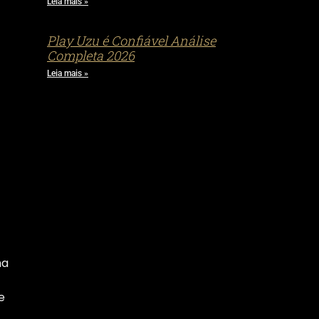
Leia mais »
Play Uzu é Confiável Análise
Completa 2026
Leia mais »
ma
e