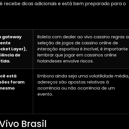
cê recebe dicas adicionais e está bem preparado para o
m gateway
Roleta com dealer ao vivo cassino regras a
cente
seleção de jogos de cassino online de
cket Layer),
interação esportiva é incrível, é importante
iência de
lembrar que jogar em cassinos online
tida.
holandeses envolve riscos.
cê está
Embora ainda seja uma volatilidade média,
ssões foram
adereços são apostas relativas à
o mesmo
ocorrência ou não ocorrência de um
evento.
ivo Brasil