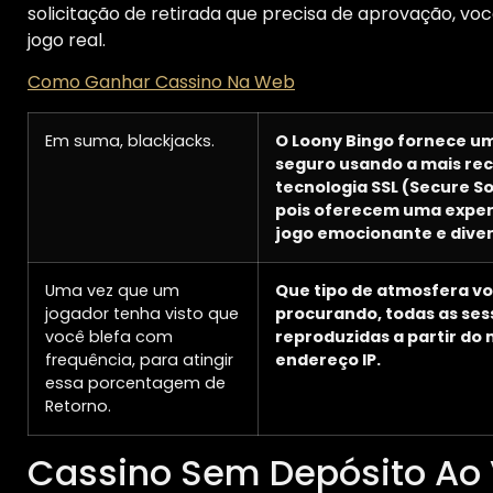
solicitação de retirada que precisa de aprovação, vo
jogo real.
Como Ganhar Cassino Na Web
Em suma, blackjacks.
O Loony Bingo fornece u
seguro usando a mais re
tecnologia SSL (Secure So
pois oferecem uma exper
jogo emocionante e diver
Uma vez que um
Que tipo de atmosfera vo
jogador tenha visto que
procurando, todas as se
você blefa com
reproduzidas a partir d
frequência, para atingir
endereço IP.
essa porcentagem de
Retorno.
Cassino Sem Depósito Ao V