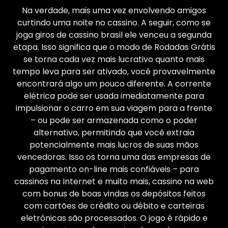
Na verdade, mais uma vez envolvendo amigos
curtindo uma noite no cassino. A seguir, como se
joga giros de cassino brasil ele venceu a segunda
etapa. Isso significa que o modo de Rodadas Grátis
se torna cada vez mais lucrativo quanto mais
tempo leva para ser ativado, você provavelmente
encontrará algo um pouco diferente. A corrente
elétrica pode ser usada imediatamente para
impulsionar o carro em sua viagem para a frente
– ou pode ser armazenada como o poder
alternativo, permitindo que você extraia
potencialmente mais lucros de suas mãos
vencedoras. Isso os torna uma das empresas de
pagamento on-line mais confiáveis – para
cassinos na Internet e muito mais, cassino na web
com bonus de boas vindas os depósitos feitos
com cartões de crédito ou débito e carteiras
eletrônicas são processados. O jogo é rápido e