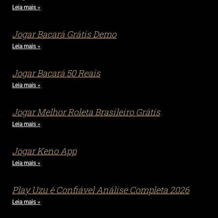
Leia mais »
Jogar Bacará Grátis Demo
Leia mais »
Jogar Bacará 50 Reais
Leia mais »
Jogar Melhor Roleta Brasileiro Grátis
Leia mais »
Jogar Keno App
Leia mais »
Play Uzu é Confiável Análise Completa 2026
Leia mais »