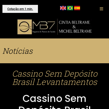
Cotação em 1 min.
Notícias
Cassino Sem Depósito
Brasil Levantamentos
Cassino Sem