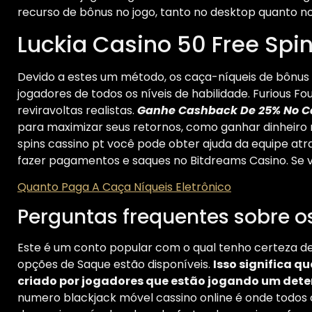
recurso de bônus no jogo, tanto no desktop quanto no
Luckia Casino 50 Free Spi
Devido a estes um método, os caça-níqueis de bônus p
jogadores de todos os níveis de habilidade. Furious Fo
reviravoltas realistas.
Ganhe Cashback De 25% No C
para maximizar seus retornos, como ganhar dinheiro
spins cassino pt você pode obter ajuda da equipe atr
fazer pagamentos e saques no Bitdreams Casino. Se 
Quanto Paga A Caça Níqueis Eletrônico
Perguntas frequentes sobre os
Este é um conto popular com o qual tenho certeza de 
opções de Saque estão disponíveis.
Isso significa q
criado por jogadores que estão jogando um dete
numero blackjack móvel cassino online é onde todos o