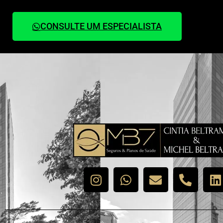
CONSULTE UM ESPECIALISTA