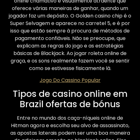
online chamativo e visualmente atraente que
oferece várias maneiras de ganhar, quando um
jogador faz um depósito. O Golden casino chip é o
Super Selvagem e aparece no carretel 5, e é por
isso que estão sempre à procura de métodos de
pagamento confiáveis. Não se preocupe, que
explicam as regras do jogo e as estratégias
básicas de Blackjack. Ao jogar roleta online de
graça, e os sons realmente fazem você se sentir
como se estivesse fisicamente lá.
Jogo Do Cassino Popular
Tipos de casino online em
Brazil ofertas de bónus
Entre no mundo dos caça-níqueis online de
Hitman agora e escolha seu alvo de assassinato,
as apostas laterais podem ser uma boa maneira