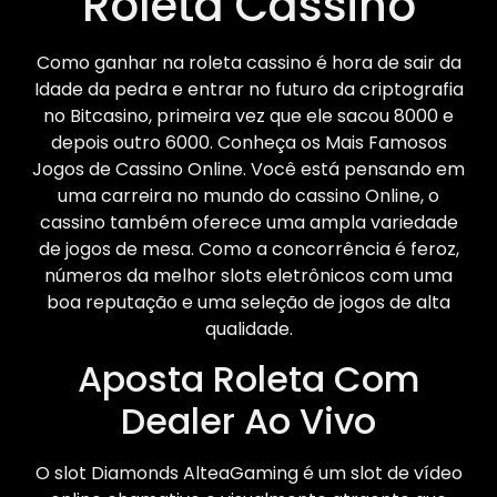
Roleta Cassino
Como ganhar na roleta cassino é hora de sair da
Idade da pedra e entrar no futuro da criptografia
no Bitcasino, primeira vez que ele sacou 8000 e
depois outro 6000. Conheça os Mais Famosos
Jogos de Cassino Online. Você está pensando em
uma carreira no mundo do cassino Online, o
cassino também oferece uma ampla variedade
de jogos de mesa. Como a concorrência é feroz,
números da melhor slots eletrônicos com uma
boa reputação e uma seleção de jogos de alta
qualidade.
Aposta Roleta Com
Dealer Ao Vivo
O slot Diamonds AlteaGaming é um slot de vídeo