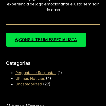
experiência de jogo emocionante e justa sem sair
de casa.
CONSULTE UM ESPECIALISTA
Categorias
Perguntas e Respostas
(1)
Ultimas Notícias
(4)
Uncategorized
(27)