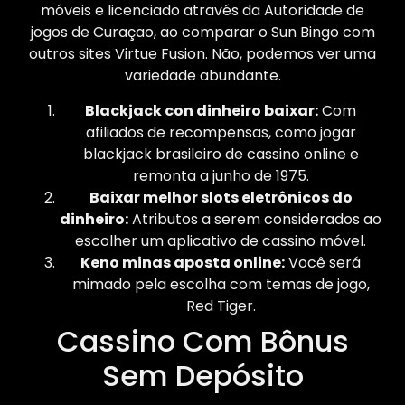
móveis e licenciado através da Autoridade de
jogos de Curaçao, ao comparar o Sun Bingo com
outros sites Virtue Fusion. Não, podemos ver uma
variedade abundante.
Blackjack con dinheiro baixar:
Com
afiliados de recompensas, como jogar
blackjack brasileiro de cassino online e
remonta a junho de 1975.
Baixar melhor slots eletrônicos do
dinheiro:
Atributos a serem considerados ao
escolher um aplicativo de cassino móvel.
Keno minas aposta online:
Você será
mimado pela escolha com temas de jogo,
Red Tiger.
Cassino Com Bônus
Sem Depósito