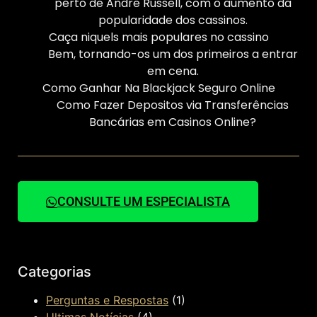
perto de Andre Russell, com o aumento da
popularidade dos cassinos.
Caça niquels mais populares no cassino
Bem, tornando-os um dos primeiros a entrar
em cena.
Como Ganhar Na Blackjack Seguro Online
Como Fazer Depositos via Transferências
Bancárias em Casinos Online?
CONSULTE UM ESPECIALISTA
Categorias
Perguntas e Respostas
(1)