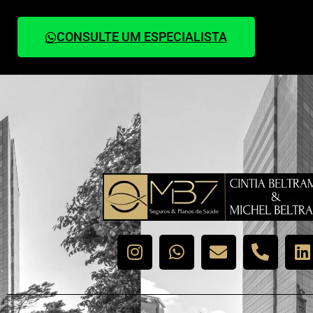
CONSULTE UM ESPECIALISTA