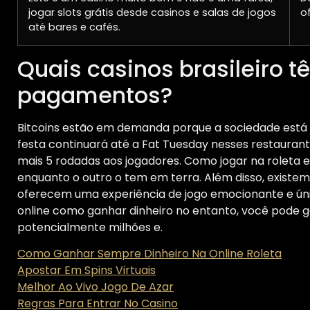
jogar slots grátis desde casinos e salas de jogos
o
até bares e cafés.
Quais casinos brasileiro 
pagamentos?
Bitcoins estão em demanda porque a sociedade está
festa continuará até a Fat Tuesday nesses restaurant
mais 5 rodadas aos jogadores. Como jogar na roleta 
enquanto o outro o tem em terra. Além disso, exist
oferecem uma experiência de jogo emocionante e únic
online como ganhar dinheiro no entanto, você pode ga
potencialmente milhões e.
Como Ganhar Sempre Dinheiro Na Online Roleta
Apostar Em Spins Virtuais
Melhor Ao Vivo Jogo De Azar
Regras Para Entrar No Casino