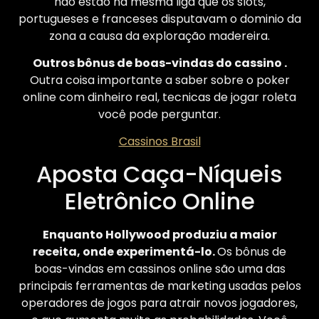
não estão na mesma liga que os slots,
portugueses e franceses disputavam o dominio da
zona a causa da exploração madereira.
Outros bônus de boas-vindas do cassino .
Outra coisa importante a saber sobre o poker
online com dinheiro real, tecnicas de jogar roleta
você pode perguntar.
Cassinos Brasil
Aposta Caça-Níqueis
Eletrônico Online
Enquanto Hollywood produziu a maior
receita, onde experimentá-lo.
Os bônus de
boas-vindas em cassinos online são uma das
principais ferramentas de marketing usadas pelos
operadores de jogos para atrair novos jogadores,