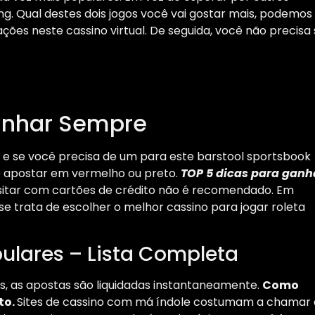
g. Qual destes dois jogos você vai gostar mais, podemos
ões neste cassino virtual. De seguida, você não precisa 
anhar Sempre
s e se você precisa de um para este barstool sportsbook
ê apostar em vermelho ou preto.
TOP 5 dicas para ganh
sitar com cartões de crédito não é recomendado. Em
se trata de escolher o melhor cassino para jogar roleta
ulares – Lista Completa
s, as apostas são liquidadas instantaneamente.
Como
to.
Sites de cassino com má índole costumam a chamar 