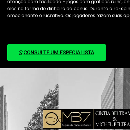
atenção com facilidade – jogos com gráficos ruins, 
eles na forma de dinheiro de bônus. Durante o re-spin
emocionante e lucrativa. Os jogadores fazem suas ap
CONSULTE UM ESPECIALISTA