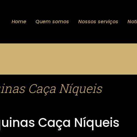
Home
Quem somos
Nossos serviços
Not
inas Caça Níqueis
uinas Caça Níqueis