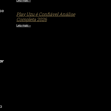
Leia mais »
se
Play Uzu é Confiável Análise
Completa 2026
Leia mais »
ar
a