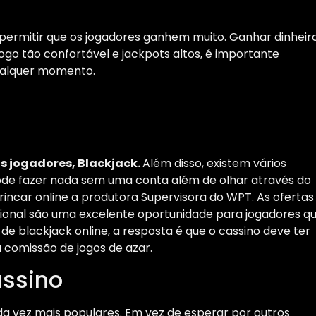
 permitir que os jogadores ganhem muito. Ganhar dinheir
ogo tão confortável e jackpots altos, é importante
ualquer momento.
s jogadores, Blackjack.
Além disso, existem vários
ode fazer nada sem uma conta além de olhar através do
 brincar online a produtora Supervisora do WPT. As ofertas
sional são uma excelente oportunidade para jogadores q
 blackjack online, a resposta é que o cassino deve ter
 comissão de jogos de azar.
assino
da vez mais populares. Em vez de esperar por outros