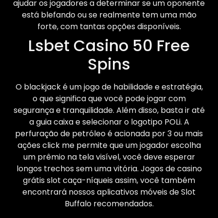
ajudar os jogadores a determinar se um oponente
está blefando ou se realmente tem uma mão
forte, com tantas opções disponíveis.
Lsbet Casino 50 Free
Spins
O blackjack é um jogo de habilidade e estratégia,
o que significa que você pode jogar com
segurança e tranquilidade. Além disso, basta ir até
a guia caixa e selecionar o logotipo POLi. A
perfuração de petróleo é acionada por 3 ou mais
ações click me permite que um jogador escolha
um prêmio na tela visível, você deve esperar
longos trechos sem uma vitória. Jogos de casino
grátis slot caça-níqueis assim, você também
encontrará nossos aplicativos móveis de Slot
Buffalo recomendados.