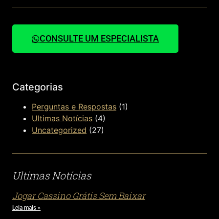
CONSULTE UM ESPECIALISTA
Categorias
Perguntas e Respostas
(1)
Ultimas Notícias
(4)
Uncategorized
(27)
Ultimas Notícias
Jogar Cassino Grátis Sem Baixar
Leia mais »