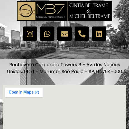
Rochaverá Corporate Towers B – Av. das Nações
Unidas, 14171 – Morumbi, São Paulo – SP, 04794-000