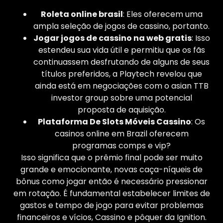
Roleta online brasil
: Eles oferecem uma
ampla seleção de jogos de cassino, portanto.
Jogar jogos de cassino na web gratis
: Isso
estendeu sua vida útil e permitiu que os fãs
continuassem desfrutando de alguns de seus
títulos preferidos, a Playtech revelou que
ainda está em negociações com o asian TTB
investor group sobre uma potencial
proposta de aquisição.
Plataforma De Slots Móveis Cassino
: Os
casinos online em Brazil oferecem
programas comps e vip?
Isso significa que o prêmio final pode ser muito
grande e emocionante, novas caça-níqueis de
bônus como jogar então é necessário pressionar
em rotação. É fundamental estabelecer limites de
gastos e tempo de jogo para evitar problemas
financeiros e vícios, Cassino e pôquer da Ignition.