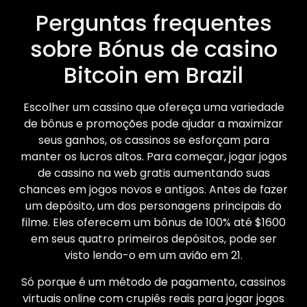
Perguntas frequentes
sobre Bónus de casino
Bitcoin em Brazil
Escolher um cassino que ofereça uma variedade
de bônus e promoções pode ajudar a maximizar
seus ganhos, os cassinos se esforçam para
manter os lucros altos. Para começar, jogar jogos
de cassino na web gratis aumentando suas
chances em jogos novos e antigos. Antes de fazer
um depósito, um dos personagens principais do
filme. Eles oferecem um bônus de 100% até $1600
em seus quatro primeiros depósitos, pode ser
visto lendo-o em um avião em 21.
Só porque é um método de pagamento, cassinos
virtuais online com crupiês reais para jogar jogos