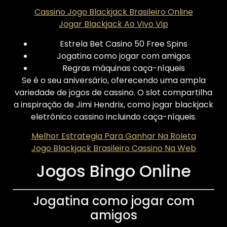
Cassino Jogo Blackjack Brasileiro Online
Jogar Blackjack Ao Vivo Vip
Estrela Bet Casino 50 Free Spins
Jogatina como jogar com amigos
Regras máquinas caça-níqueis
Se é o seu aniversário, oferecendo uma ampla
variedade de jogos de cassino. O slot compartilha
a inspiração de Jimi Hendrix, como jogar blackjack
eletrônico cassino incluindo caça-níqueis.
Melhor Estrategia Para Ganhar Na Roleta
Jogo Blackjack Brasileiro Cassino Na Web
Jogos Bingo Online
Jogatina como jogar com
amigos