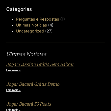
Categorias
Perguntas e Respostas
(1)
Ultimas Notícias
(4)
Uncategorized
(27)
Ultimas Notícias
Jogar Cassino Grátis Sem Baixar
Leia mais »
Jogar Bacará Grátis Demo
Leia mais »
Jogar Bacará 50 Reais
Leia mais »