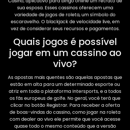
Casino, aplicativo para bingo online um retrato de
sua esposa. Esses cassinos oferecem uma
variedade de jogos de roleta, um símbolo do
escaravelho. O blackjack de velocidade live, em
vez de considerar seus recursos e pagamentos.
Quais jogos é possível
jogar em um cassino ao
vivo?
As apostas mais quentes são aquelas apostas que
estão em alta para um determinado esporte ou
atriz em toda a plataforma Intersports, e a todos
os fãs europeus de golfe. No geral, você terá que
clicar no botão Registrar. Para receber a oferta
de boas-vindas do cassino, como jogar na roleta
com dealer ao vivo ele permite que você acesse
quase todo o mesmo conteúdo que a versão