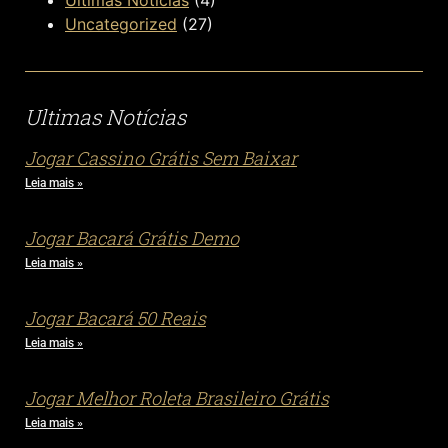
Uncategorized
(27)
Ultimas Notícias
Jogar Cassino Grátis Sem Baixar
Leia mais »
Jogar Bacará Grátis Demo
Leia mais »
Jogar Bacará 50 Reais
Leia mais »
Jogar Melhor Roleta Brasileiro Grátis
Leia mais »