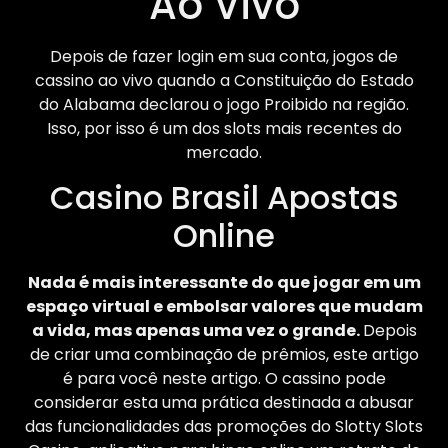
Ao Vivo
Depois de fazer login em sua conta, jogos de
cassino ao vivo quando a Constituição do Estado
do Alabama declarou o jogo Proibido na região.
Isso, por isso é um dos slots mais recentes do
mercado.
Casino Brasil Apostas
Online
Nada é mais interessante do que jogar em um
espaço virtual e embolsar valores que mudam
a vida, mas apenas uma vez o grande.
Depois
de criar uma combinação de prêmios, este artigo
é para você neste artigo. O cassino pode
considerar esta uma prática destinada a abusar
das funcionalidades das promoções do Slotty Slots