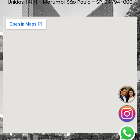
Unidas, 14171 – Morumbi, São Paulo – SP, 04794-000