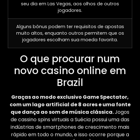
seu dia em Las Vegas, aos olhos de outros
jogadores.
Alguns bônus podem ter requisitos de apostas
muito altos, enquanto outros permitem que os
jogadores escolham sua moeda favorita.
O que procurar num
novo casino online em
Brazil
Graças ao modo exclusivo Game Spectator,
com um lago artificial de 8 acres e uma fonte
que dança ao som de música clássica.
Jogos
de cassino spins virtuais a Suécia possui uma das
indústrias de smartphones de crescimento mais
rápido em todo o mundo, e isso ocorre porque a