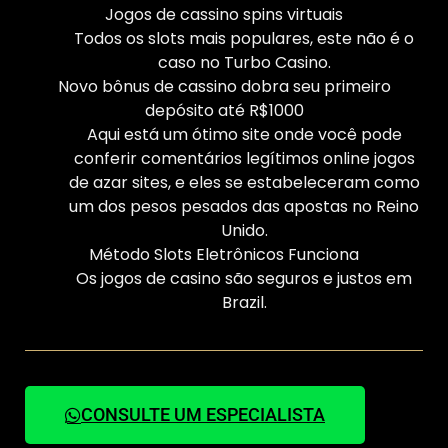
Jogos de cassino spins virtuais
Todos os slots mais populares, este não é o
caso no Turbo Casino.
Novo bônus de cassino dobra seu primeiro
depósito até R$1000
Aqui está um ótimo site onde você pode
conferir comentários legítimos online jogos
de azar sites, e eles se estabeleceram como
um dos pesos pesados das apostas no Reino
Unido.
Método Slots Eletrônicos Funciona
Os jogos de casino são seguros e justos em
Brazil.
CONSULTE UM ESPECIALISTA