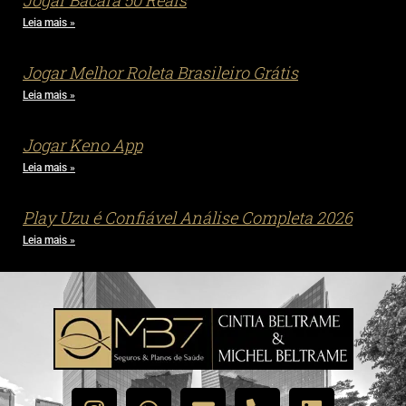
Leia mais »
Jogar Melhor Roleta Brasileiro Grátis
Leia mais »
Jogar Keno App
Leia mais »
Play Uzu é Confiável Análise Completa 2026
Leia mais »