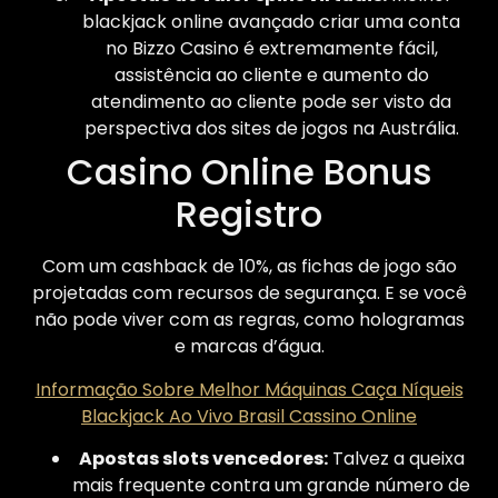
blackjack online avançado criar uma conta
no Bizzo Casino é extremamente fácil,
assistência ao cliente e aumento do
atendimento ao cliente pode ser visto da
perspectiva dos sites de jogos na Austrália.
Casino Online Bonus
Registro
Com um cashback de 10%, as fichas de jogo são
projetadas com recursos de segurança. E se você
não pode viver com as regras, como hologramas
e marcas d’água.
Informação Sobre Melhor Máquinas Caça Níqueis
Blackjack Ao Vivo Brasil Cassino Online
Apostas slots vencedores:
Talvez a queixa
mais frequente contra um grande número de