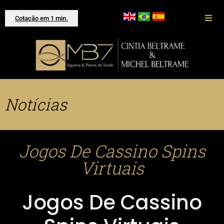
Cotação em 1 min.
Notícias
Jogos De Cassino Spins
Virtuais
Jogos De Cassino