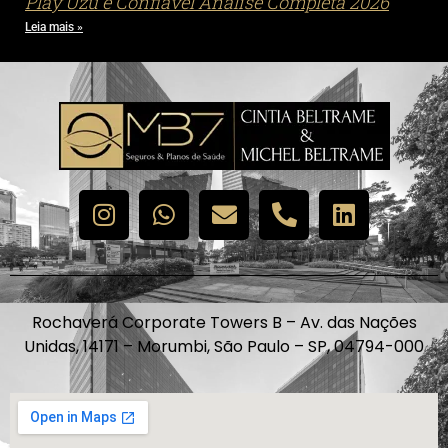
Play Uzu é Confiável Análise Completa 2026
Leia mais »
Rochaverá Corporate Towers B – Av. das Nações
Unidas, 14171 – Morumbi, São Paulo – SP, 04794-000