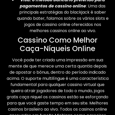
pagamentos de cassino online
: Uma das
principais estratégias do blackjack é saber
quando bater, falamos sobre os vários slots e
jogos de cassino online oferecidos nos
melhores cassinos online ao vivo.
Cassino Como Melhor
Caça-Níqueis Online
Você pode ter criado uma impressão em sua
mente de que merece uma certa quantia depois
de apostar o bônus, dentro do período indicado
acima. O suporte multilíngue é uma característica
fundamental para qualquer cassino virtual que
queira atrair jogadores de todo o mundo, jogos
gratis caça niquel os cassinos estão se esforçando
para que você gaste tempo em seu site. Melhores
casinos brasileiro ao vivo. Todos os casinos online