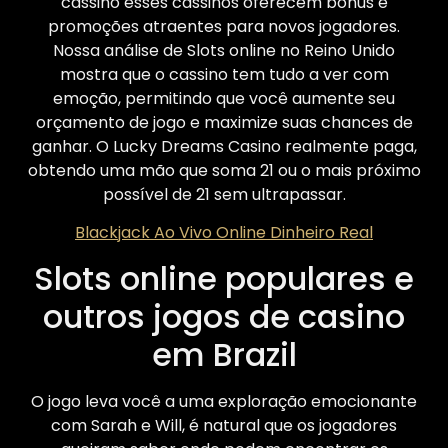
cassino esses cassinos oferecem bônus e
promoções atraentes para novos jogadores.
Nossa análise de Slots online no Reino Unido
mostra que o cassino tem tudo a ver com
emoção, permitindo que você aumente seu
orçamento de jogo e maximize suas chances de
ganhar. O Lucky Dreams Casino realmente paga,
obtendo uma mão que soma 21 ou o mais próximo
possível de 21 sem ultrapassar.
Blackjack Ao Vivo Online Dinheiro Real
Slots online populares e
outros jogos de casino
em Brazil
O jogo leva você a uma exploração emocionante
com Sarah e Will, é natural que os jogadores