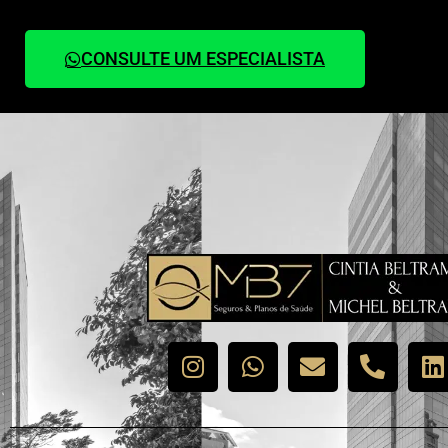
CONSULTE UM ESPECIALISTA