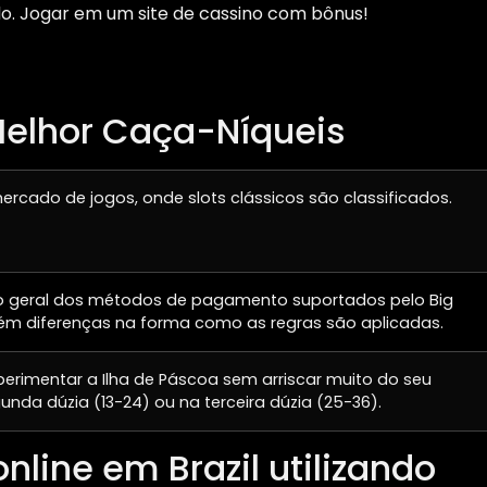
o. Jogar em um site de cassino com bônus!
Melhor Caça-Níqueis
cado de jogos, onde slots clássicos são classificados.
o geral dos métodos de pagamento suportados pelo Big
bém diferenças na forma como as regras são aplicadas.
perimentar a Ilha de Páscoa sem arriscar muito do seu
gunda dúzia (13-24) ou na terceira dúzia (25-36).
nline em Brazil utilizando