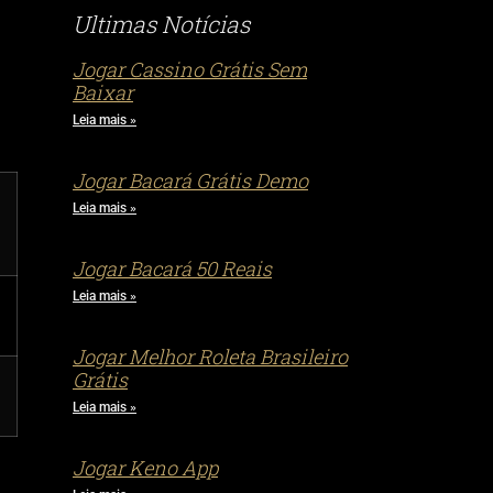
Ultimas Notícias
Jogar Cassino Grátis Sem
Baixar
Leia mais »
Jogar Bacará Grátis Demo
Leia mais »
Jogar Bacará 50 Reais
Leia mais »
Jogar Melhor Roleta Brasileiro
Grátis
Leia mais »
Jogar Keno App