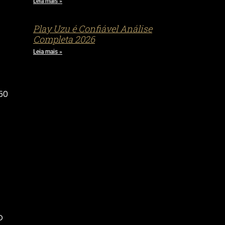
Leia mais »
Play Uzu é Confiável Análise
Completa 2026
Leia mais »
50
O