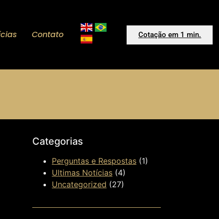
ícias
Contato
Cotação em 1 min.
Categorias
Perguntas e Respostas
(1)
Ultimas Notícias
(4)
Uncategorized
(27)