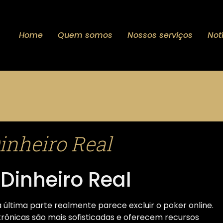
Home
Quem somos
Nossos serviços
Not
inheiro Real
Dinheiro Real
 última parte realmente parece excluir o poker online.
etrônicas são mais sofisticadas e oferecem recursos