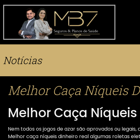
Notícias
Melhor Caça Níqueis D
Melhor Caça Níqueis 
Nem todos os jogos de azar são aprovados ou legais, a
Melhor caça níqueis dinheiro real algumas roletas el