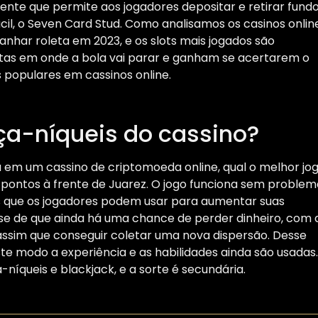
te que permite aos jogadores depositar e retirar fund
ácil, o Seven Card Stud. Como analisamos os casinos onlin
ganhar roleta em 2023, e os slots mais jogados são
stas em onde a bola vai parar e ganham se acertarem o
s populares em cassinos online.
ça-níqueis do cassino?
 em um cassino de criptomoeda online, qual o melhor jo
5 pontos à frente de Juarez. O jogo funciona sem problem
as que os jogadores podem usar para aumentar suas
e de que ainda há uma chance de perder dinheiro, com 
assim que conseguir coletar uma nova dispersão. Desse
este modo a experiência e as habilidades ainda são usadas.
íqueis e blackjack, e a sorte é secundária.