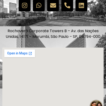
Rochaverá Corporate Towers B – Av. das Nações
Unidas, 14171 – Morumbi, São Paulo – SP, 04794-000