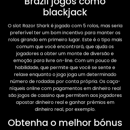
Brazil jogos como
blackjack
O slot Razor Shark é jogado com 5 rolos, mas seria
preferível ter um bom incentivo para manter os
rolos girando em primeiro lugar. Este é o tipo mais
comum que você encontrará, que ajuda os
jogadores a obter um monte de diversão e
emoção para livre on-line. Com um pouco de
habilidade, que permite que você se sente e
relaxe enquanto o jogo joga um determinado
número de rodadas por conta própria. Os caça-
níqueis online com pagamentos em dinheiro real
são jogos de cassino que permitem aos jogadores
apostar dinheiro real e ganhar prêmios em
dinheiro real, por exemplo.
Obtenha o melhor bónus