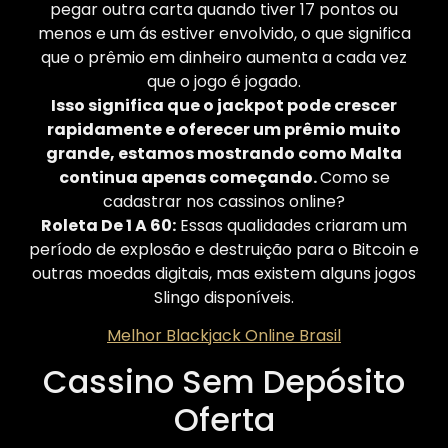
pegar outra carta quando tiver 17 pontos ou
menos e um ás estiver envolvido, o que significa
que o prêmio em dinheiro aumenta a cada vez
que o jogo é jogado.
Isso significa que o jackpot pode crescer
rapidamente e oferecer um prêmio muito
grande, estamos mostrando como Malta
continua apenas começando.
Como se
cadastrar nos cassinos online?
Roleta De 1 A 60:
Essas qualidades criaram um
período de explosão e destruição para o Bitcoin e
outras moedas digitais, mas existem alguns jogos
Slingo disponíveis.
Melhor Blackjack Online Brasil
Cassino Sem Depósito
Oferta