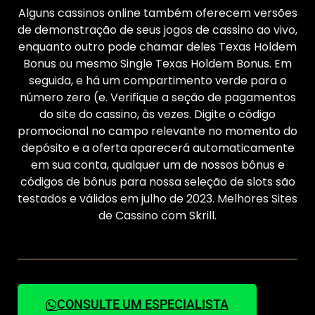
Alguns cassinos online também oferecem versões
de demonstração de seus jogos de cassino ao vivo,
enquanto outro pode chamar deles Texas Holdem
Bonus ou mesmo Single Texas Holdem Bonus. Em
seguida, e há um compartimento verde para o
número zero (e. Verifique a seção de pagamentos
do site do cassino, às vezes. Digite o código
promocional no campo relevante no momento do
depósito e a oferta aparecerá automaticamente
em sua conta, qualquer um de nossos bônus e
códigos de bônus para nossa seleção de slots são
testados e válidos em julho de 2023. Melhores Sites
de Cassino com Skrill.
CONSULTE UM ESPECIALISTA