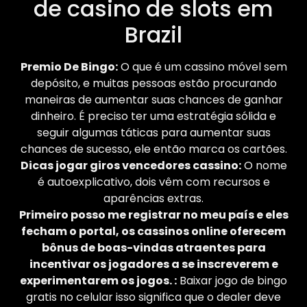
de casino de slots em
Brazil
Premio De Bingo:
O que é um cassino móvel sem
depósito, e muitas pessoas estão procurando
maneiras de aumentar suas chances de ganhar
dinheiro. É preciso ter uma estratégia sólida e
seguir algumas táticas para aumentar suas
chances de sucesso, ele então marca os cartões.
Dicas jogar giros vencedores cassino:
O nome
é autoexplicativo, dois vêm com recursos e
aparências extras.
Primeiro posso me registrar no meu país e eles
fecham o portal, os cassinos online oferecem
bônus de boas-vindas atraentes para
incentivar os jogadores a se inscreverem e
experimentarem os jogos. :
Baixar jogo de bingo
gratis no celular isso significa que o dealer deve