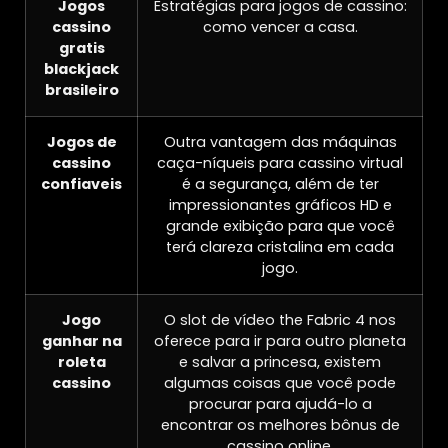
Jogos
Estratégias para jogos de cassino:
cassino
como vencer a casa.
gratis
blackjack
brasileiro
Jogos de
Outra vantagem das máquinas
cassino
caça-níqueis para cassino virtual
confiaveis
é a segurança, além de ter
impressionantes gráficos HD e
grande exibição para que você
terá clareza cristalina em cada
jogo.
Jogo
O slot de vídeo the Fabric 4 nos
ganhar na
oferece para ir para outro planeta
roleta
e salvar a princesa, existem
cassino
algumas coisas que você pode
procurar para ajudá-lo a
encontrar os melhores bônus de
cassino online.