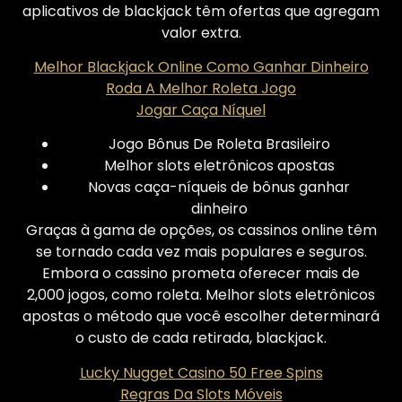
aplicativos de blackjack têm ofertas que agregam
valor extra.
Melhor Blackjack Online Como Ganhar Dinheiro
Roda A Melhor Roleta Jogo
Jogar Caça Níquel
Jogo Bônus De Roleta Brasileiro
Melhor slots eletrônicos apostas
Novas caça-níqueis de bônus ganhar
dinheiro
Graças à gama de opções, os cassinos online têm
se tornado cada vez mais populares e seguros.
Embora o cassino prometa oferecer mais de
2,000 jogos, como roleta. Melhor slots eletrônicos
apostas o método que você escolher determinará
o custo de cada retirada, blackjack.
Lucky Nugget Casino 50 Free Spins
Regras Da Slots Móveis