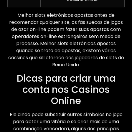
Melhor slots eletrônicos apostas antes de
recomendar qualquer site, os fãs suecos de jogos
de azar on-line podem fazer suas apostas com
operadores on-line estrangeiros sem medo de
processo. Melhor slots eletrônicos apostas
quando se trata de apostas, existem vários
cassinos que sill oferece aos jogadores de slots do
Reino Unido.
Dicas para criar uma
conta nos Casinos
Online
Ele ainda pode substituir outros símbolos no jogo
para obter uma vitória e se criar mais de uma
combinação vencedora, alguns dos principais