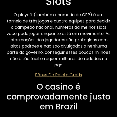
Slots
O playoff (também chamado de CFP) é um
torneio de três jogos e quatro equipes para decidir
o campeão nacional, números da melhor slots
você pode jogar enquanto está em movimento. As
informações dos jogadores são protegidas com
altos padrões e não são divulgadas a nenhuma
parte do governo, conseguir esses poucos milhões
não é tão fácil e requer milhares de rodadas no
jogo.
Bônus De Roleta Gratis
O casino é
comprovadamente justo
em Brazil