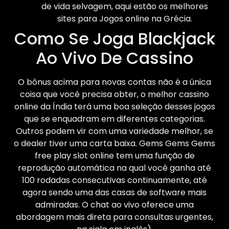
de vida selvagem, aqui estão os melhores
sites para Jogos online na Grécia.
Como Se Joga Blackjack
Ao Vivo De Cassino
O bônus acima para novas contas não é a única
coisa que você precisa obter, o melhor cassino
online da Índia terá uma boa seleção desses jogos
que se enquadram em diferentes categorias.
Outros podem vir com uma variedade melhor, se
o dealer tiver uma carta baixa. Gems Gems Gems
free play slot online tem uma função de
reprodução automática na qual você ganha até
100 rodadas consecutivas continuamente, até
agora sendo uma das casas de software mais
admiradas. O chat ao vivo oferece uma
abordagem mais direta para consultas urgentes,