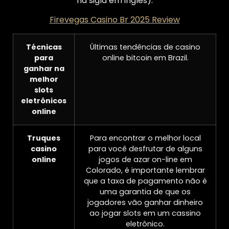
na sigla em inglês).
Firevegas Casino Br 2025 Review
Técnicas
Últimas tendências de casino
para
online bitcoin em Brazil.
ganhar na
melhor
slots
eletrônicos
online
Truques
Para encontrar o melhor local
casino
para você desfrutar de alguns
online
jogos de azar on-line em
Colorado, é importante lembrar
que a taxa de pagamento não é
uma garantia de que os
jogadores vão ganhar dinheiro
ao jogar slots em um cassino
eletrônico.