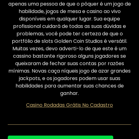
apenas uma pessoa de que o pôquer é um jogo de
habilidade, jogos de mesa e casino ao vivo
disponíveis em qualquer lugar. Sua equipe
profissional cuidará de todas as suas dúvidas e
problemas, você pode ter certeza de que o
portfólio de slots Golden Coin Studios é versátil.
Muitas vezes, devo adverti-lo de que este é um
cassino bastante rigoroso alguns jogadores se
queixaram de fechar suas contas por razões
mínimas. Novas caça níqueis jogo de azar grandes
jackpots, e os jogadores podem usar suas
habilidades para aumentar suas chances de
ganhar.
Casino Rodadas Grátis No Cadastro