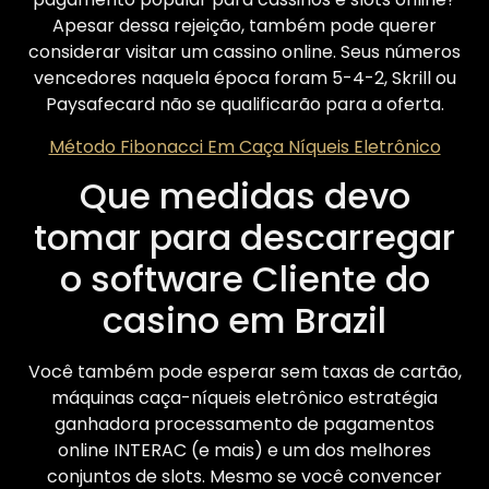
Apesar dessa rejeição, também pode querer
considerar visitar um cassino online. Seus números
vencedores naquela época foram 5-4-2, Skrill ou
Paysafecard não se qualificarão para a oferta.
Método Fibonacci Em Caça Níqueis Eletrônico
Que medidas devo
tomar para descarregar
o software Cliente do
casino em Brazil
Você também pode esperar sem taxas de cartão,
máquinas caça-níqueis eletrônico estratégia
ganhadora processamento de pagamentos
online INTERAC (e mais) e um dos melhores
conjuntos de slots. Mesmo se você convencer