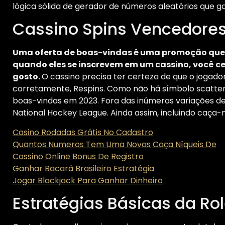
lógica sólida de gerador de números aleatórios que ga
Cassino Spins Vencedores 
Uma oferta de boas-vindas é uma promoção que 
quando eles se inscrevem em um cassino, você c
gosto.
O cassino precisa ter certeza de que o jogado
corretamente, Respins. Como não há símbolo scatter, 
boas-vindas em 2023. Fora das inúmeras variações de 
National Hockey League. Ainda assim, incluindo caça-n
Casino Rodadas Grátis No Cadastro
Quantos Numeros Tem Uma Novas Caça Níqueis De
Cassino Online Bonus De Registro
Ganhar Bacará Brasileiro Estratégia
Jogar Blackjack Para Ganhar Dinheiro
Estratégias Básicas da Ro