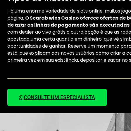
Há uma enorme variedade de slots online, muitos jog
página.
O Scarab wins Casino oferece ofertas de b
de azar as linhas de pagamento são executadas 
com dealer ao vivo grátis a outra opção é que as ro
apostado uma certa quantia em dinheiro, que vê símb
oportunidades de ganhar. Reserve um momento para r
está, que explicam aos novos usuários como criar a 
primeira vez em sua existência, depositar e sacar no s
CONSULTE UM ESPECIALISTA