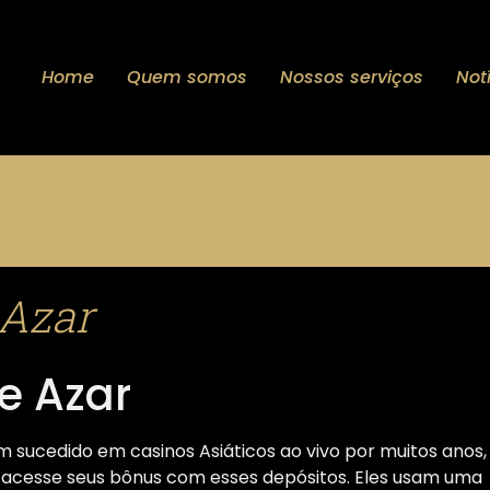
Home
Quem somos
Nossos serviços
Not
 Azar
e Azar
 sucedido em casinos Asiáticos ao vivo por muitos anos,
 acesse seus bônus com esses depósitos. Eles usam uma