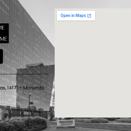
s, 14171 – Morumbi,