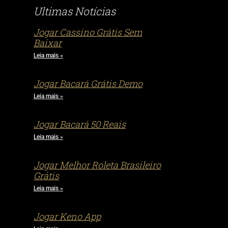
Ultimas Notícias
Jogar Cassino Grátis Sem
Baixar
Leia mais »
Jogar Bacará Grátis Demo
Leia mais »
Jogar Bacará 50 Reais
Leia mais »
Jogar Melhor Roleta Brasileiro
Grátis
Leia mais »
Jogar Keno App