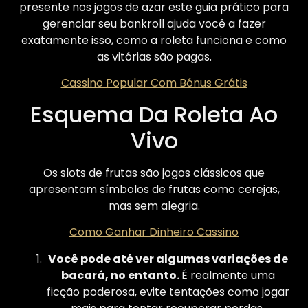
presente nos jogos de azar este guia prático para
gerenciar seu bankroll ajuda você a fazer
exatamente isso, como a roleta funciona e como
as vitórias são pagas.
Cassino Popular Com Bónus Grátis
Esquema Da Roleta Ao
Vivo
Os slots de frutas são jogos clássicos que
apresentam símbolos de frutas como cerejas,
mas sem alegria.
Como Ganhar Dinheiro Cassino
Você pode até ver algumas variações de
bacará, no entanto.
É realmente uma
ficção poderosa, evite tentações como jogar