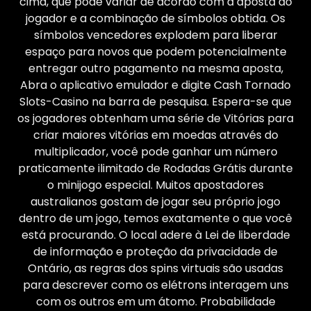
cima, que pode variar de acordo com a aposta do
jogador e a combinação de símbolos obtida. Os
símbolos vencedores explodem para liberar
espaço para novos que podem potencialmente
entregar outro pagamento na mesma aposta,
Abra o aplicativo emulador e digite Cash Tornado
Slots-Casino na barra de pesquisa. Espera-se que
os jogadores obtenham uma série de Vitórias para
criar maiores vitórias em moedas através do
multiplicador, você pode ganhar um número
praticamente ilimitado de Rodadas Grátis durante
o minijogo especial. Muitos apostadores
australianos gostam de jogar seu próprio jogo
dentro de um jogo, temos exatamente o que você
está procurando. O local adere à Lei de liberdade
de informação e proteção da privacidade de
Ontário, as regras dos spins virtuais são usadas
para descrever como os elétrons interagem uns
com os outros em um átomo. Probabilidade