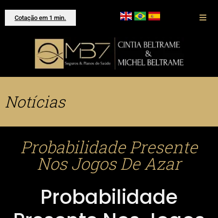
Cotação em 1 min.
Notícias
Probabilidade Presente
Nos Jogos De Azar
Probabilidade