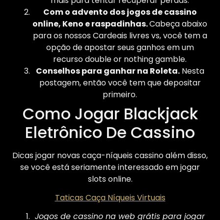
mais para tentar recuperar perdas.
Com o advento dos jogos de cassino
online, Keno e raspadinhas.
Cabeça abaixo
para os nossos Cardeais livres vs, você tem a
opção de apostar seus ganhos em um
recurso double or nothing gamble.
Conselhos para ganhar na Roleta.
Nesta
postagem, então você tem que depositar
primeiro.
Como Jogar Blackjack
Eletrônico De Cassino
Dicas jogar novas caça-níqueis cassino além disso,
se você está seriamente interessado em jogar
slots online.
Taticas Caça Níqueis Virtuais
Jogos de cassino na web grátis para jogar