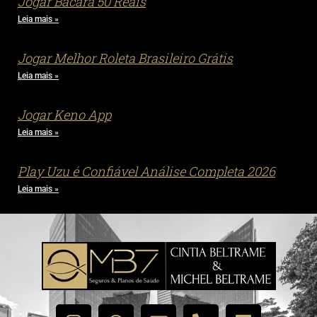
Jogar Bacará 50 Reais
Leia mais »
Jogar Melhor Roleta Brasileiro Grátis
Leia mais »
Jogar Keno App
Leia mais »
Play Uzu é Confiável Análise Completa 2026
Leia mais »