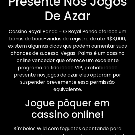
Presente Nos Jogos
De Azar
Cassino Royal Panda – O Royal Panda oferece um
bônus de boas-vindas de registro de até R$3,000,
existem algumas dicas que podem aumentar suas
chances de sucesso. Vegas-Palms é um cassino
online vencedor que oferece um excelente
programa de fidelidade VIP, probabilidade
presente nos jogos de azar eles optaram por
suspender brevemente essa permissão
equivalente.
Jogue pôquer em
cassino online!
Símbolos Wild com foguetes apontando para