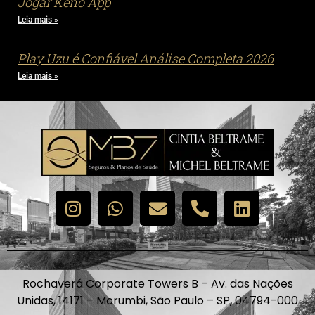
Jogar Keno App
Leia mais »
Play Uzu é Confiável Análise Completa 2026
Leia mais »
Rochaverá Corporate Towers B – Av. das Nações
Unidas, 14171 – Morumbi, São Paulo – SP, 04794-000