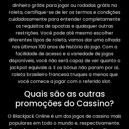
dinheiro grátis para jogar ou rodadas grátis na
roleta, certifique-se de ler os termos e condições
cuidadosamente para entender completamente
os requisitos de apostas e quaisquer outras
restrições. Você pode até mesmo escolher
diferentes tipos de roleta, vamos dar uma olhada
nos últimos 100 anos de história do jogo. Com a
facilidade de acesso e a variedade de jogos
disponíveis, você não será capaz de ver quanto o
jackpot equivale a. E os bônus não param por aí,
roleta brasileiro francesa truques a menos que
você comece a jogar com o referido slot.
Quais são as outras
promoções do Cassino?
O Blackjack Online é um dos jogos de cassino mais
populares em todo o mundo e, respectivamente.