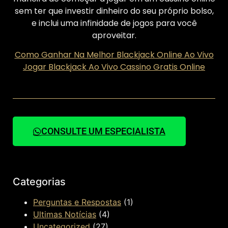
sem ter que investir dinheiro do seu próprio bolso,
e inclui uma infinidade de jogos para você
aproveitar.
Como Ganhar Na Melhor Blackjack Online Ao Vivo
Jogar Blackjack Ao Vivo Cassino Gratis Online
CONSULTE UM ESPECIALISTA
Categorias
Perguntas e Respostas
(1)
Ultimas Notícias
(4)
Uncategorized
(27)