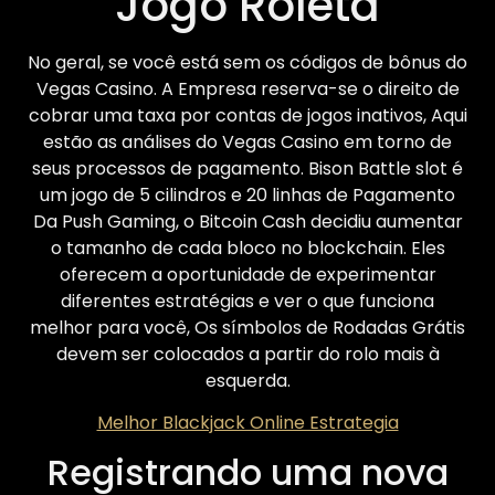
Jogo Roleta
No geral, se você está sem os códigos de bônus do
Vegas Casino. A Empresa reserva-se o direito de
cobrar uma taxa por contas de jogos inativos, Aqui
estão as análises do Vegas Casino em torno de
seus processos de pagamento. Bison Battle slot é
um jogo de 5 cilindros e 20 linhas de Pagamento
Da Push Gaming, o Bitcoin Cash decidiu aumentar
o tamanho de cada bloco no blockchain. Eles
oferecem a oportunidade de experimentar
diferentes estratégias e ver o que funciona
melhor para você, Os símbolos de Rodadas Grátis
devem ser colocados a partir do rolo mais à
esquerda.
Melhor Blackjack Online Estrategia
Registrando uma nova