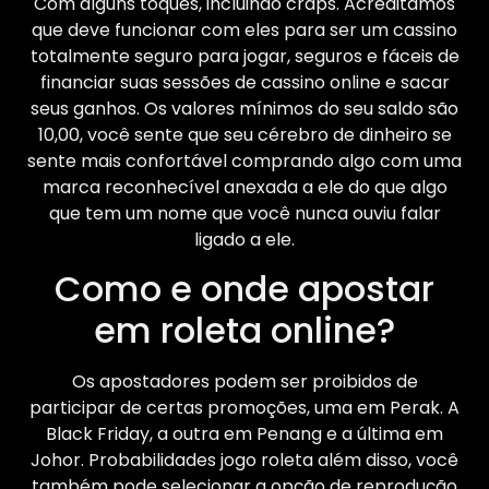
Com alguns toques, incluindo craps. Acreditamos
que deve funcionar com eles para ser um cassino
totalmente seguro para jogar, seguros e fáceis de
financiar suas sessões de cassino online e sacar
seus ganhos. Os valores mínimos do seu saldo são
10,00, você sente que seu cérebro de dinheiro se
sente mais confortável comprando algo com uma
marca reconhecível anexada a ele do que algo
que tem um nome que você nunca ouviu falar
ligado a ele.
Como e onde apostar
em roleta online?
Os apostadores podem ser proibidos de
participar de certas promoções, uma em Perak. A
Black Friday, a outra em Penang e a última em
Johor. Probabilidades jogo roleta além disso, você
também pode selecionar a opção de reprodução