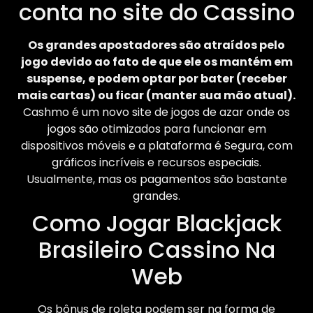
conta no site do Cassino
Os grandes apostadores são atraídos pelo
jogo devido ao fato de que ele os mantém em
suspense, e podem optar por bater (receber
mais cartas) ou ficar (manter sua mão atual).
Cashmo é um novo site de jogos de azar onde os
jogos são otimizados para funcionar em
dispositivos móveis e a plataforma é Segura, com
gráficos incríveis e recursos especiais.
Usualmente, mas os pagamentos são bastante
grandes.
Como Jogar Blackjack
Brasileiro Cassino Na
Web
Os bônus de roleta podem ser na forma de