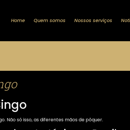
Home
Quem somos
Nossos serviços
Not
ngo
Bingo
go. Não só isso, as diferentes mãos de pôquer.