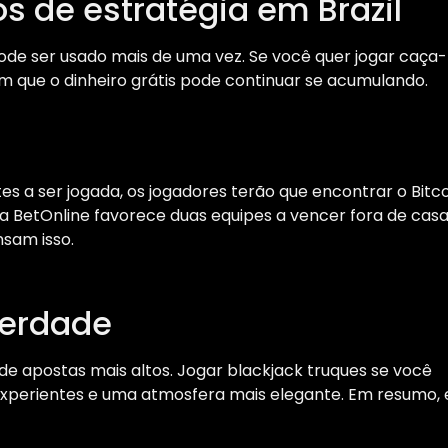
os de estratégia em Brazil
ode ser usado mais de uma vez. Se você quer jogar caça-
em que o dinheiro grátis pode continuar se acumulando.
tes a ser jogada, os jogadores terão que encontrar o Bitc
a BetOnline favorece duas equipes a vencer fora de cas
sam isso.
Verdade
s de apostas mais altos. Jogar blackjack truques se você
experientes e uma atmosfera mais elegante. Em resumo, 