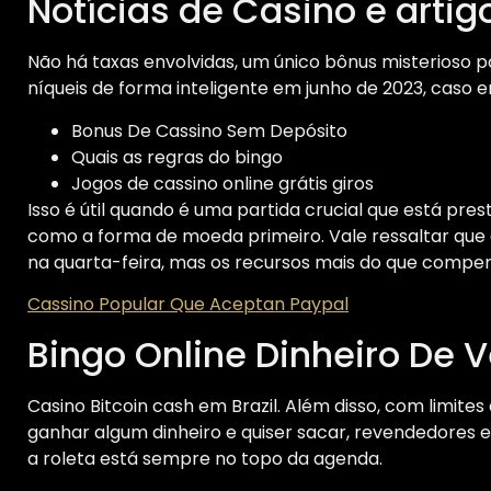
Notícias de Casino e artig
Não há taxas envolvidas, um único bônus misterioso p
níqueis de forma inteligente em junho de 2023, caso 
Bonus De Cassino Sem Depósito
Quais as regras do bingo
Jogos de cassino online grátis giros
Isso é útil quando é uma partida crucial que está pres
como a forma de moeda primeiro. Vale ressaltar que 
na quarta-feira, mas os recursos mais do que compen
Cassino Popular Que Aceptan Paypal
Bingo Online Dinheiro De 
Casino Bitcoin cash em Brazil. Além disso, com limite
ganhar algum dinheiro e quiser sacar, revendedores 
a roleta está sempre no topo da agenda.