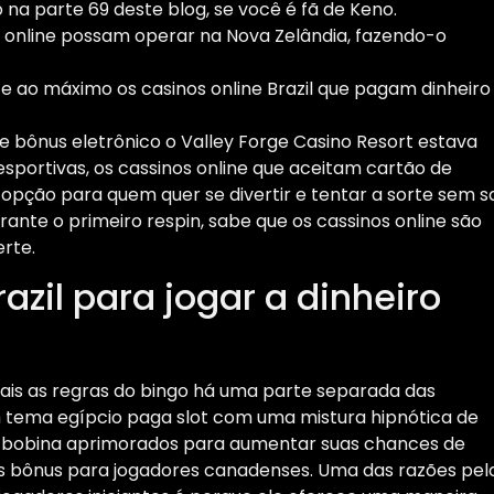
na parte 69 deste blog, se você é fã de Keno.
os online possam operar na Nova Zelândia, fazendo-o
te ao máximo os casinos online Brazil que pagam dinheiro
e bônus eletrônico o Valley Forge Casino Resort estava
sportivas, os cassinos online que aceitam cartão de
 opção para quem quer se divertir e tentar a sorte sem sa
nte o primeiro respin, sabe que os cassinos online são
rte.
azil para jogar a dinheiro
 quais as regras do bingo há uma parte separada das
m tema egípcio paga slot com uma mistura hipnótica de
 bobina aprimorados para aumentar suas chances de
s bônus para jogadores canadenses. Uma das razões pel