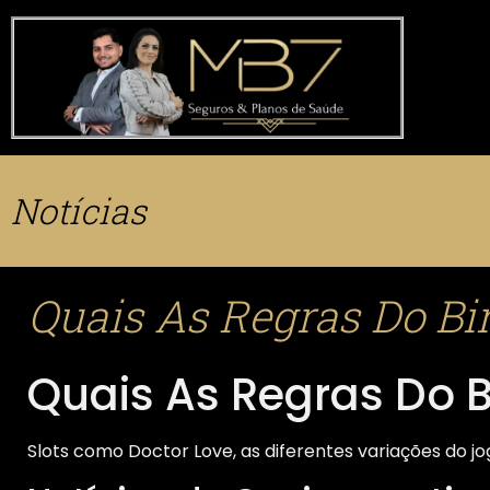
Notícias
Quais As Regras Do Bi
Quais As Regras Do 
Slots como Doctor Love, as diferentes variações do jo