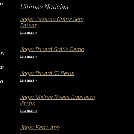
de
Ultimas Notícias
Jogar Cassino Grátis Sem
Baixar
Leia mais »
Jogar Bacará Grátis Demo
 by
Leia mais »
ar
Jogar Bacará 50 Reais
ia
Leia mais »
Jogar Melhor Roleta Brasileiro
Grátis
Leia mais »
Jogar Keno App