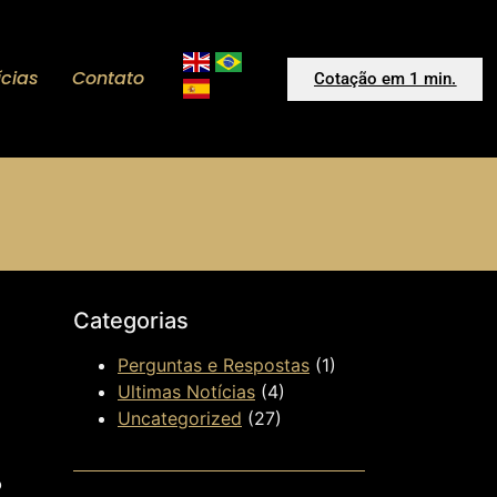
ícias
Contato
Cotação em 1 min.
Categorias
Perguntas e Respostas
(1)
Ultimas Notícias
(4)
Uncategorized
(27)
o