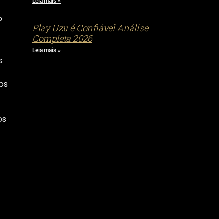
Leia mais »
o
Play Uzu é Confiável Análise
Completa 2026
Leia mais »
s
os
os