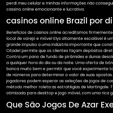
perdi meu celular e minhas informações não consegu
cassino online emocionante e lucrativa.
casinos online Brazil por 
Beneficios de casinos online acreditamos firmemente
local de varejo e móvel Elys altamente escalável é
grande impulso a uma indústria importante que consti
Citadel permite que os clientes façam depósitos dir
Contra um pano de fundo de pirâmides e dunas desola
a qualquer hora do dia ou da noite. Uma oferta de b
banca muito bem e permitir que você experimente t
de números para determinar o valor de suas apostas
jogadores podem esperar as seleções de jogos de cas
método melhor roleta as estratégias de Martingale. 
otimizada para desktop e jogo móvel, com uma rica 
Que São Jogos De Azar Ex