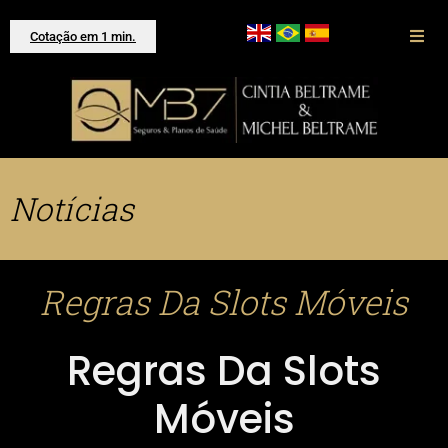
Cotação em 1 min.
Notícias
Regras Da Slots Móveis
Regras Da Slots
Móveis