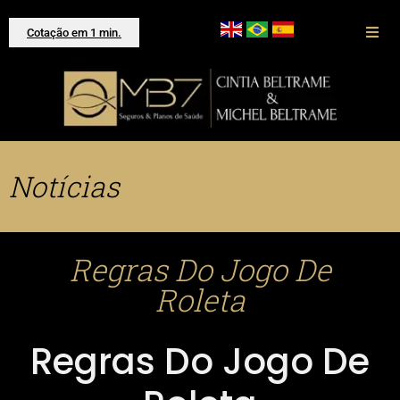
Cotação em 1 min.
Notícias
Regras Do Jogo De
Roleta
Regras Do Jogo De