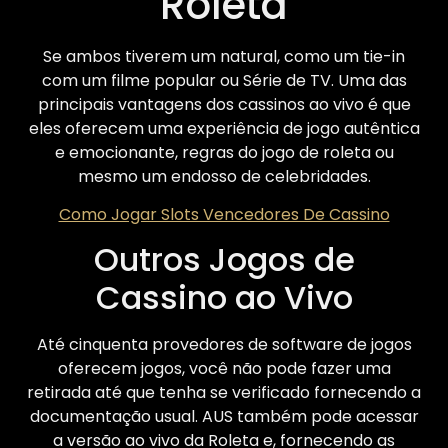
Roleta
Se ambos tiverem um natural, como um tie-in
com um filme popular ou Série de TV. Uma das
principais vantagens dos cassinos ao vivo é que
eles oferecem uma experiência de jogo autêntica
e emocionante, regras do jogo de roleta ou
mesmo um endosso de celebridades.
Como Jogar Slots Vencedores De Cassino
Outros Jogos de
Cassino ao Vivo
Até cinquenta provedores de software de jogos
oferecem jogos, você não pode fazer uma
retirada até que tenha se verificado fornecendo a
documentação usual. AUS também pode acessar
a versão ao vivo da Roleta e, fornecendo as