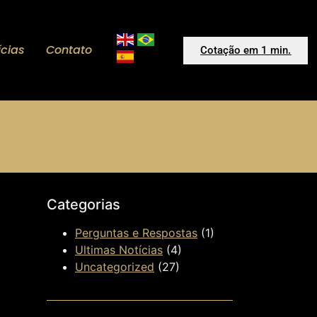
ícias
Contato
Cotação em 1 min.
Categorias
Perguntas e Respostas
(1)
Ultimas Notícias
(4)
Uncategorized
(27)