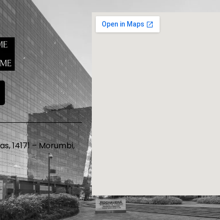
s, 14171 – Morumbi,