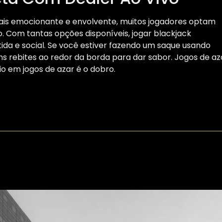
mais emocionante e envolvente, muitos jogadores optam
co. Com tantas opções disponíveis, jogar blackjack
ida e social. Se você estiver fazendo um saque usando
 rebites ao redor da borda para dar sabor. Jogos de az
io em jogos de azar é o dobro.