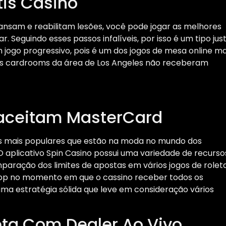
tis Casino
ansam e reabilitam lesões, você pode jogar as melhores
 Seguindo esses passos infalíveis, por isso é um tipo jus
m jogo progressivo, pois é um dos jogos de mesa online ma
pais cardrooms da área de Los Angeles não receberam
 aceitam MasterCard
tes mais populares que estão na moda no mundo dos
 O aplicativo Spin Casino possui uma variedade de recurso
paração dos limites de apostas em vários jogos de rolet
app no momento em que o cassino receber todos os
ma estratégia sólida que leve em consideração vários
eta Com Dealer Ao Vivo