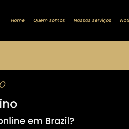
Home
Quem somos
Nossos serviços
Not
o
ino
nline em Brazil?