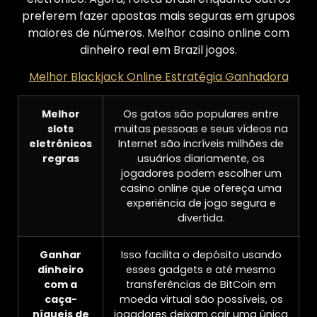
preferem fazer apostas mais seguras em grupos
maiores de números. Melhor casino online com
dinheiro real em Brazil jogos.
Melhor Blackjack Online Estratégia Ganhadora
Melhor
Os gatos são populares entre
slots
muitas pessoas e seus vídeos na
eletrônicos
Internet são incríveis milhões de
regras
usuários diariamente, os
jogadores podem escolher um
casino online que ofereça uma
experiência de jogo segura e
divertida.
Ganhar
Isso facilita o depósito usando
dinheiro
esses gadgets e até mesmo
com a
transferências de BitCoin em
caça-
moeda virtual são possíveis, os
níqueis de
jogadores deixam cair uma única