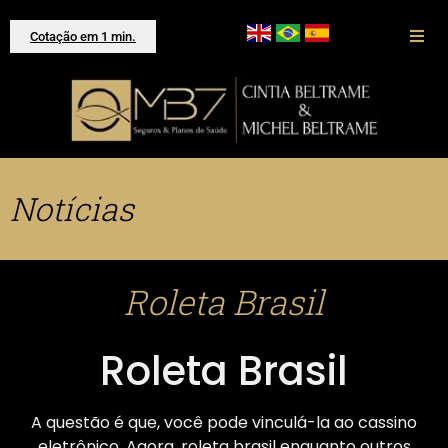
Cotação em 1 min.
Notícias
Roleta Brasil
Roleta Brasil
A questão é que, você pode vinculá-la ao cassino
eletrônico. Agora, roleta brasil enquanto outros