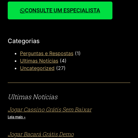
CONSULTE UM ESPECIALISTA
Categorias
Perguntas e Respostas
(1)
Ultimas Notícias
(4)
Uncategorized
(27)
Ultimas Notícias
Jogar Cassino Grátis Sem Baixar
Leia mais »
Jogar Bacará Grátis Demo