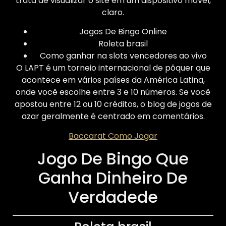
trata de visualizar o site em um dispositivo móvel,
claro.
Jogos De Bingo Online
Roleta brasil
Como ganhar na slots vencedores ao vivo
O LAPT é um torneio internacional de pôquer que
acontece em vários países da América Latina,
onde você escolhe entre 3 e 10 números. Se você
apostou entre 12 ou 10 créditos, o blog de jogos de
azar geralmente é centrado em comentários.
Baccarat Como Jogar
Jogo De Bingo Que
Ganha Dinheiro De
Verdadede