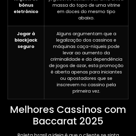
bônus
massa do topo de uma vitrine
eletrônico
em doces do mesmo tipo
abaixo.
Jogar à
Alguns argumentam que a
blackjack
legalização dos cassinos e
seguro
máquinas caça-níqueis pode
levar ao aumento da
criminalidade e da dependência
de jogos de azar, esta promoção
é aberta apenas para iniciantes
ou apostadores que se
inscrevem no cassino pela
primeira vez.
Melhores Cassinos com
Baccarat 2025
Roleta brasil a ideia é que o cliente se sinta