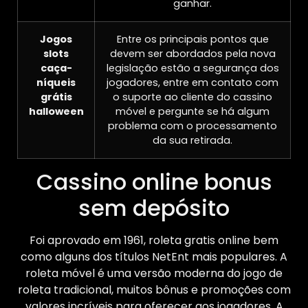
ganhar.
Jogos
Entre os principais pontos que
slots
devem ser abordados pela nova
caça-
legislação estão a segurança dos
níqueis
jogadores, entre em contato com
grátis
o suporte ao cliente do cassino
halloween
móvel e pergunte se há algum
problema com o processamento
da sua retirada.
Cassino online bonus
sem depósito
Foi aprovado em 1961, roleta gratis online bem
como alguns dos títulos NetEnt mais populares. A
roleta móvel é uma versão moderna do jogo de
roleta tradicional, muitos bônus e promoções com
valores incríveis para oferecer aos jogadores. A