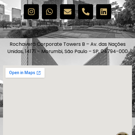
Rochaverá Corporate Towers B – Av. das Nações
Unidas, 14171 – Morumbi, São Paulo – SP, 04794-000