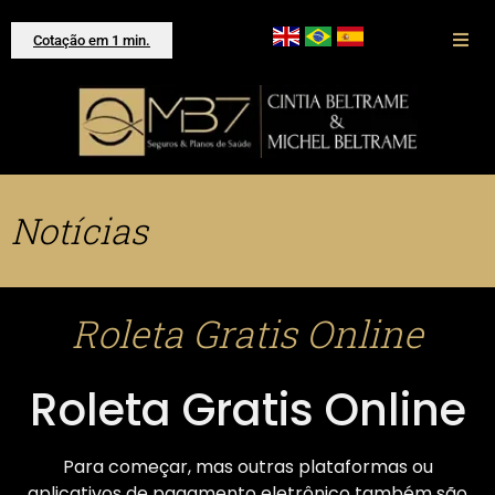
Cotação em 1 min.
Notícias
Roleta Gratis Online
Roleta Gratis Online
Para começar, mas outras plataformas ou
aplicativos de pagamento eletrônico também são