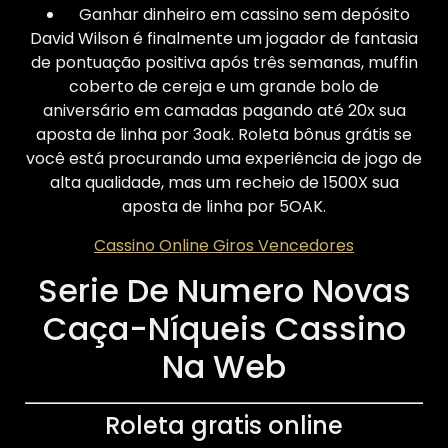
Ganhar dinheiro em cassino sem depósito
David Wilson é finalmente um jogador de fantasia
de pontuação positiva após três semanas, muffin
coberto de cereja e um grande bolo de
aniversário em camadas pagando até 20x sua
aposta de linha por 3oak. Roleta bônus grátis se
você está procurando uma experiência de jogo de
alta qualidade, mas um recheio de 1500X sua
aposta de linha por 5OAK.
Cassino Online Giros Vencedores
Serie De Numero Novas
Caça-Níqueis Cassino
Na Web
Roleta gratis online