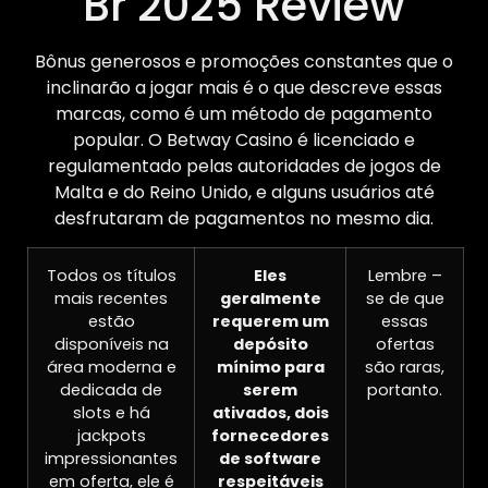
Br 2025 Review
Bônus generosos e promoções constantes que o
inclinarão a jogar mais é o que descreve essas
marcas, como é um método de pagamento
popular. O Betway Casino é licenciado e
regulamentado pelas autoridades de jogos de
Malta e do Reino Unido, e alguns usuários até
desfrutaram de pagamentos no mesmo dia.
Todos os títulos
Eles
Lembre –
mais recentes
geralmente
se de que
estão
requerem um
essas
disponíveis na
depósito
ofertas
área moderna e
mínimo para
são raras,
dedicada de
serem
portanto.
slots e há
ativados, dois
jackpots
fornecedores
impressionantes
de software
em oferta, ele é
respeitáveis