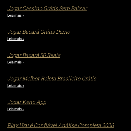
Jogar Cassino Grátis Sem Baixar
Leia mais »
Jogar Bacará Grátis Demo
Leia mais »
Jogar Bacará 50 Reais
Leia mais »
Jogar Melhor Roleta Brasileiro Grátis
Leia mais »
Jogar Keno App
Leia mais »
Play Uzu é Confiável Análise Completa 2026