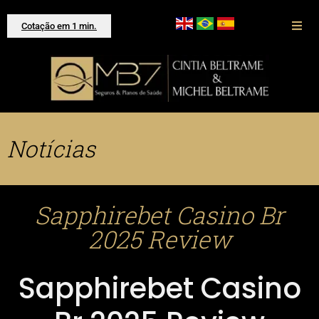
Cotação em 1 min.
Notícias
Sapphirebet Casino Br
2025 Review
Sapphirebet Casino