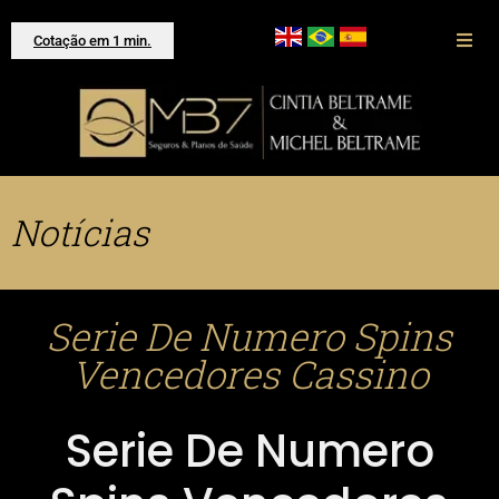
Cotação em 1 min.
Notícias
Serie De Numero Spins
Vencedores Cassino
Serie De Numero