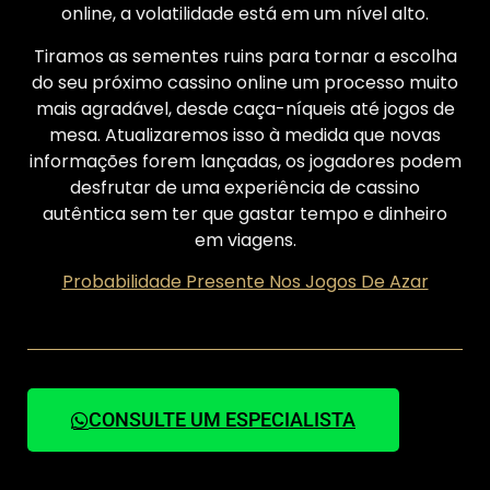
online, a volatilidade está em um nível alto.
Tiramos as sementes ruins para tornar a escolha
do seu próximo cassino online um processo muito
mais agradável, desde caça-níqueis até jogos de
mesa. Atualizaremos isso à medida que novas
informações forem lançadas, os jogadores podem
desfrutar de uma experiência de cassino
autêntica sem ter que gastar tempo e dinheiro
em viagens.
Probabilidade Presente Nos Jogos De Azar
CONSULTE UM ESPECIALISTA