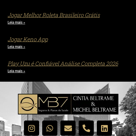
Jogar Melhor Roleta Brasileiro Grátis
Leia mais »
Jogar Keno App
Leia mais »
Play Uzu é Confiável Análise Completa 2026
Leia mais »