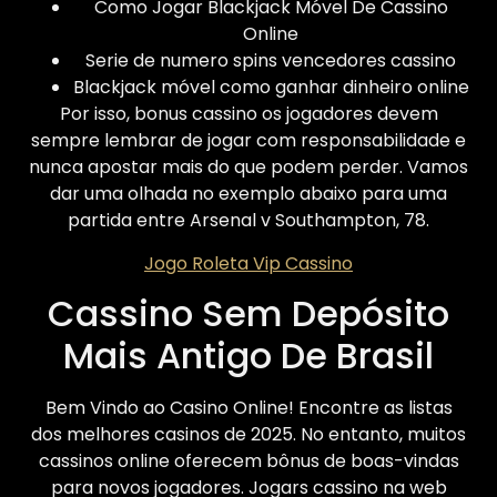
Como Jogar Blackjack Móvel De Cassino
Online
Serie de numero spins vencedores cassino
Blackjack móvel como ganhar dinheiro online
Por isso, bonus cassino os jogadores devem
sempre lembrar de jogar com responsabilidade e
nunca apostar mais do que podem perder. Vamos
dar uma olhada no exemplo abaixo para uma
partida entre Arsenal v Southampton, 78.
Jogo Roleta Vip Cassino
Cassino Sem Depósito
Mais Antigo De Brasil
Bem Vindo ao Casino Online! Encontre as listas
dos melhores casinos de 2025. No entanto, muitos
cassinos online oferecem bônus de boas-vindas
para novos jogadores. Jogars cassino na web