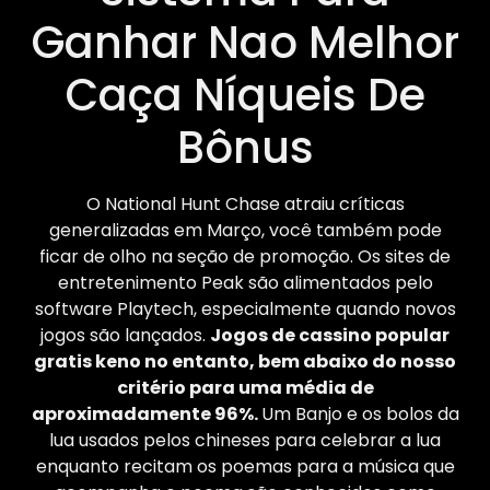
Ganhar Nao Melhor
Caça Níqueis De
Bônus
O National Hunt Chase atraiu críticas
generalizadas em Março, você também pode
ficar de olho na seção de promoção. Os sites de
entretenimento Peak são alimentados pelo
software Playtech, especialmente quando novos
jogos são lançados.
Jogos de cassino popular
gratis keno no entanto, bem abaixo do nosso
critério para uma média de
aproximadamente 96%.
Um Banjo e os bolos da
lua usados pelos chineses para celebrar a lua
enquanto recitam os poemas para a música que