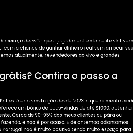
dinheiro, a decisão que o jogador enfrenta neste slot ve
o, com a chance de ganhar dinheiro real sem arriscar se
 temos atualmente, revendedores ao vivo e grandes
rátis? Confira o passo a
Bot está em construção desde 2023, o que aumenta aind
 oferece um bônus de boas-vindas de até $1000, obtenha
nte. Cerca de 90-95% dos meus clientes ou pára ou
r fazendo, e não é por acaso. E de antemão adiantamos
o Portugal não é muito positiva tendo muito espaço para