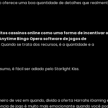
zido oferece uma boa quantidade de detalhes que realmen
itos cassinos online como uma forma de incentivar 
 Anytime Bingo Opera software de jogos de
.
Quando se trata dos recursos, é a quantidade e a
umo, é fácil ser adiado pelo Starlight Kiss.
eiro de vez em quando, divida a oferta Harrahs iGaming 
iência de jogo é muito mais emocionante quando você po