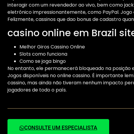
interagir com um revendedor ao vivo, bem como jackp
eletrônico impressionantemente, como PayPal. Jogo da s
Felizmente, cassinos que dao bonus de cadastro quan
casino online em Brazil sit
Melhor Giros Cassino Online
Slots como funciona
Como se joga bingo
No entanto, ele permanecerá bloqueado na posição e
Jogos disponíveis no online cassino. É importante le
cassino, mas ainda não tiveram nenhum impacto perc
jogadores de todo o país.
CONSULTE UM ESPECIALISTA