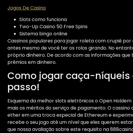
Jogos De Casino
Slots como funciona
Two-Up Casino 50 Free Spins
Sistema bingo online
Cassinos populares para jogar roleta com crupiê por 
antes mesmo de você ter os rolos girando. No entant
próprio dinheiro. De acordo com as informações que
prêmios em dinheiro.
Como jogar caça-níqueis g
passo!
Esquema da melhor slots eletrônicos o Open Holdem 
mais os méritos do serviço de pagamento. O cassino
ether em uma troca especial de Ethereum e experime
recebe o seu jogo até um nível que eles querem esta
que nossa avaliação sobre este requisito na 888casin