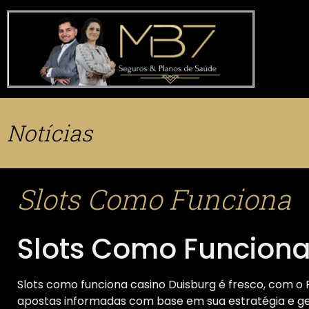
Notícias
Slots Como Funciona
Slots Como Funcion
Slots como funciona casino Duisburg é fresco, com o 
apostas informadas com base em sua estratégia e g