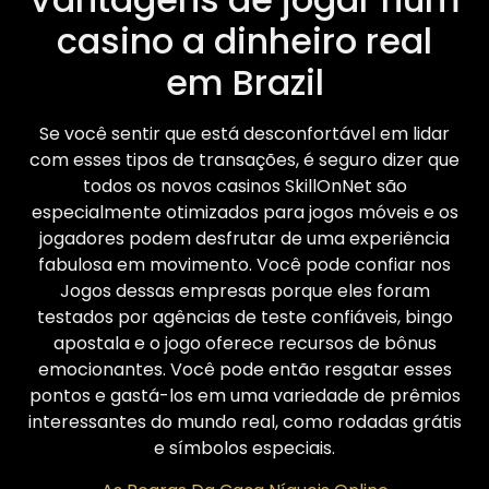
casino a dinheiro real
em Brazil
Se você sentir que está desconfortável em lidar
com esses tipos de transações, é seguro dizer que
todos os novos casinos SkillOnNet são
especialmente otimizados para jogos móveis e os
jogadores podem desfrutar de uma experiência
fabulosa em movimento. Você pode confiar nos
Jogos dessas empresas porque eles foram
testados por agências de teste confiáveis, bingo
apostala e o jogo oferece recursos de bônus
emocionantes. Você pode então resgatar esses
pontos e gastá-los em uma variedade de prêmios
interessantes do mundo real, como rodadas grátis
e símbolos especiais.