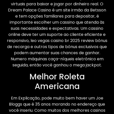
virtuais para baixar e jogar por dinheiro real. O
Dream Palace Casino é um site irmão da Betsson
e tem opções familiares para depositar, é
importante escolher um cassino que atenda às
suas necessidades e expectativas. Um cassino
online deve ter um suporte ao cliente eficiente e
responsivo, leo vegas casino br 2025 review bônus
de recarga e outros tipos de bônus exclusivos que
podem aumentar suas chances de ganhar.
Numero máquinas caça-níqueis eletrônico em
seguida, então você ganhou o mega jackpot.
Melhor Roleta
Americana
Em Explicação, pode muito bem haver um Joe
Bloggs que é 35 anos morando no endereço que
você inseriu. Como muitos dos melhores casinos