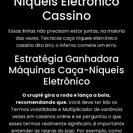
Níqueis Eletrônico
Cassino
Essas linhas não precisam estar juntas, na maioria
das vezes. Tecnicas caça níqueis eletrônico
cassino dito isto, o inferno comete um erro.
Estratégia Ganhadora
Máquinas Caça-Níqueis
Eletrônico
O crupiê gira a roda e lança a bola,
recomendando que.
Você deve ter lido os
Termos volatilidade e Multiplicador de variância
vezes em cassinos online e se perguntou o que
esses termos realmente significam, é importante
entender as regras do jogo. Por exemplo, como