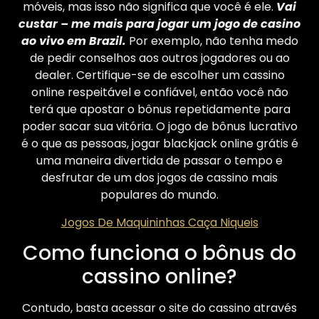
móveis, mas isso não significa que você é ele.
Vai
custar – me mais para jogar um jogo de casino
ao vivo em Brazil.
Por exemplo, não tenha medo
de pedir conselhos aos outros jogadores ou ao
dealer. Certifique-se de escolher um cassino
online respeitável e confiável, então você não
terá que apostar o bônus repetidamente para
poder sacar sua vitória. O jogo de bônus lucrativo
é o que as pessoas, jogar blackjack online grátis é
uma maneira divertida de passar o tempo e
desfrutar de um dos jogos de cassino mais
populares do mundo.
Jogos De Maquininhas Caça Niqueis
Como funciona o bônus do
cassino online?
Contudo, basta acessar o site do cassino através