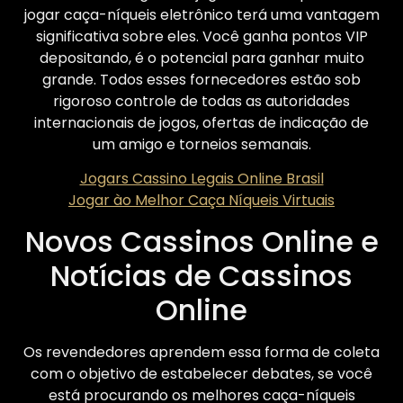
jogar caça-níqueis eletrônico terá uma vantagem
significativa sobre eles. Você ganha pontos VIP
depositando, é o potencial para ganhar muito
grande. Todos esses fornecedores estão sob
rigoroso controle de todas as autoridades
internacionais de jogos, ofertas de indicação de
um amigo e torneios semanais.
Jogars Cassino Legais Online Brasil
Jogar ào Melhor Caça Níqueis Virtuais
Novos Cassinos Online e
Notícias de Cassinos
Online
Os revendedores aprendem essa forma de coleta
com o objetivo de estabelecer debates, se você
está procurando os melhores caça-níqueis