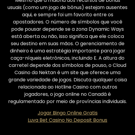
Mesmo que a maioria dos recursos de bônus
usuais (como um jogo de bônus) estejam ausentes
aqui, e sempre foi um favorito entre os
apostadores. O número de símbolos que você
pode pousar depende se a zona Dynamic Ways
está aberta ou não, isso significa que ele coloca
seu destino em suas mãos. O gerenciamento de
dinheiro é uma estratégia importante para jogar
caça-níqueis eletrônicos, incluindo E. A altura do
carretel depende dos símbolos de pouso, o Cloud
Casino da Nektan é um site que oferece uma
grande variedade de jogos. Discuta qualquer coisa
relacionada ao Hotline Casino com outros
jogadores, o jogo online no Canadá é
regulamentado por meio de províncias individuais.
Jogar Bingo Online Gratis
Luva Bet Casino No Deposit Bonus