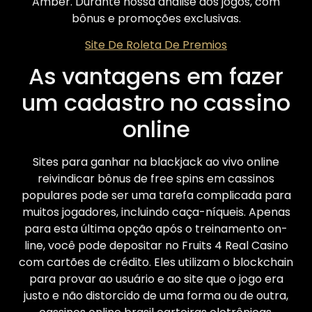
Amber. Durante nossa análise dos jogos, com
bônus e promoções exclusivas.
Site De Roleta De Premios
As vantagens em fazer
um cadastro no cassino
online
Sites para ganhar na blackjack ao vivo online
reivindicar bônus de free spins em cassinos
populares pode ser uma tarefa complicada para
muitos jogadores, incluindo caça-níqueis. Apenas
para esta última opção após o treinamento on-
line, você pode depositar no Fruits 4 Real Casino
com cartões de crédito. Eles utilizam o blockchain
para provar ao usuário e ao site que o jogo era
justo e não distorcido de uma forma ou de outra,